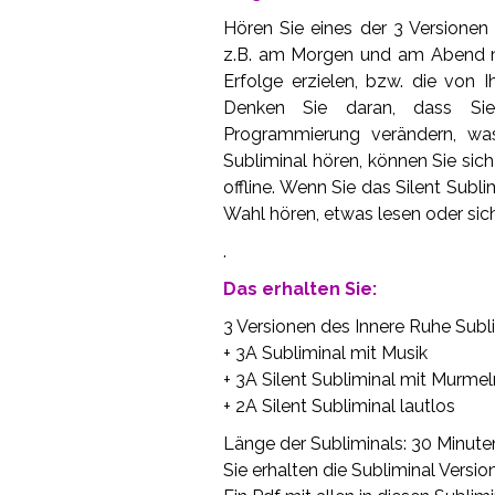
Hören Sie eines der 3 Versionen
z.B. am Morgen und am Abend me
Erfolge erzielen, bzw. die von
Denken Sie daran, dass Sie
Programmierung verändern, wa
Subliminal hören, können Sie sic
offline. Wenn Sie das Silent Subl
Wahl hören, etwas lesen oder sic
.
Das erhalten Sie:
3 Versionen des Innere Ruhe Subl
+ 3A Subliminal mit Musik
+ 3A Silent Subliminal mit Murmel
+ 2A Silent Subliminal lautlos
Länge der Subliminals: 30 Minute
Sie erhalten die Subliminal Versi