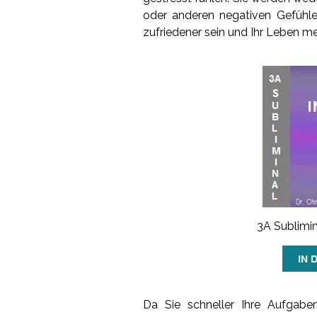
oder anderen negativen Gefühle
zufriedener sein und Ihr Leben m
3A Sublimi
Da Sie schneller Ihre Aufgabe