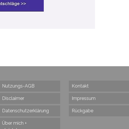
Nutzungs-AGB
Kontakt
Disclaimer
Impressum
Datenschutzerklärung
Rückgabe
Über mich +