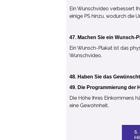
Ein Wunschvideo verbessert Ih
einige PS hinzu, wodurch die U
47. Machen Sie ein Wunsch-P
Ein Wunsch-Plakat ist das ph
Wunschvideo.
48. Haben Sie das Gewünsch
49. Die Programmierung der
Die Höhe Ihres Einkommens hä
eine Gewohnheit.