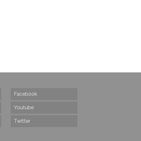
Facebook
Youtube
Twitter