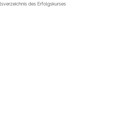
tsverzeichnis des Erfolgskurses