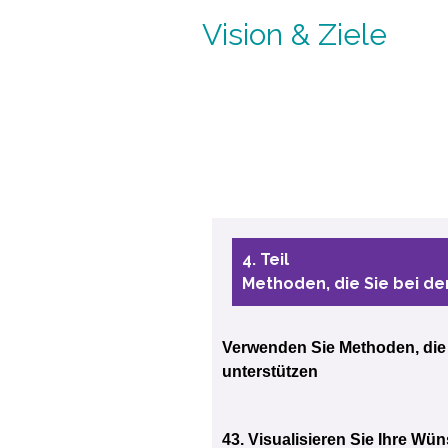
Vision & Ziele
4. Teil
Methoden, die Sie bei de
Verwenden Sie Methoden, die 
unterstützen
43. Visualisieren Sie Ihre Wü