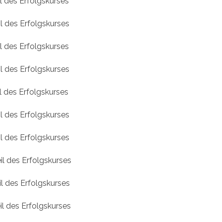
il des Erfolgskurses
il des Erfolgskurses
il des Erfolgskurses
il des Erfolgskurses
il des Erfolgskurses
il des Erfolgskurses
il des Erfolgskurses
il des Erfolgskurses
il des Erfolgskurses
il des Erfolgskurses