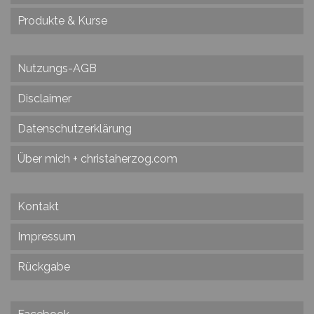
Produkte & Kurse
Nutzungs-AGB
Disclaimer
Datenschutzerklärung
Über mich + christaherzog.com
Kontakt
Impressum
Rückgabe