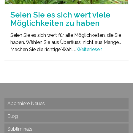
Seien Sie es sich wert viele
Möglichkeiten zu haben
Seien Sie es sich wert für alle Möglichkeiten, die Sie
haben. Wählen Sie aus Überfluss, nicht aus Mangel.
Machen Sie die richtige Wahl.…
Weiterlesen
Abonniere Neues
Blog
Subliminals