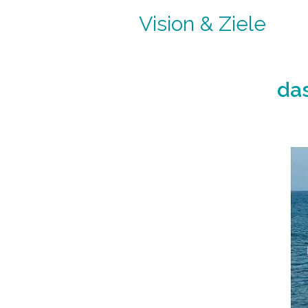
Vision & Ziele
das