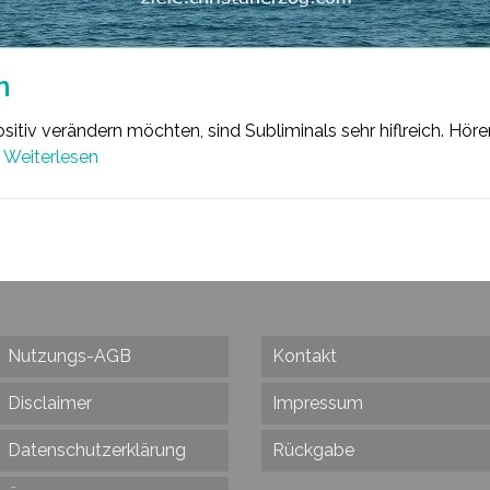
n
itiv verändern möchten, sind Subliminals sehr hiflreich. Höre
…
Weiterlesen
Nutzungs-AGB
Kontakt
Disclaimer
Impressum
Datenschutzerklärung
Rückgabe