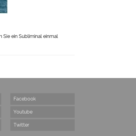
n Sie ein Subliminal einmal
Facebook
Youtube
Twitter