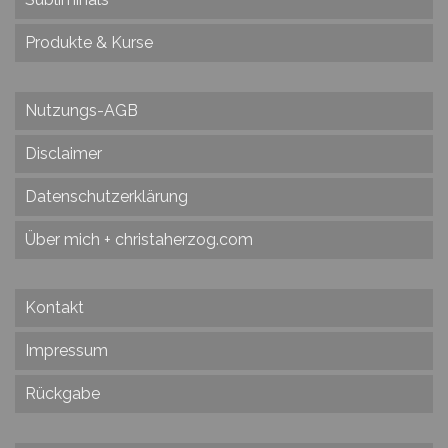
Produkte & Kurse
Nutzungs-AGB
Disclaimer
Datenschutzerklärung
Über mich + christaherzog.com
Kontakt
Impressum
Rückgabe