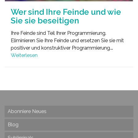
Wer sind Ihre Feinde und wie
Sie sie beseitigen
Ihre Feinde sind Teil Ihrer Programmierung.
Eliminieren Sie Ihre Feinde und ersetzen Sie sie mit
positiver und konstruktiver Programmierung.…
Weiterlesen
Abonniere Neues
Blog
Subliminals