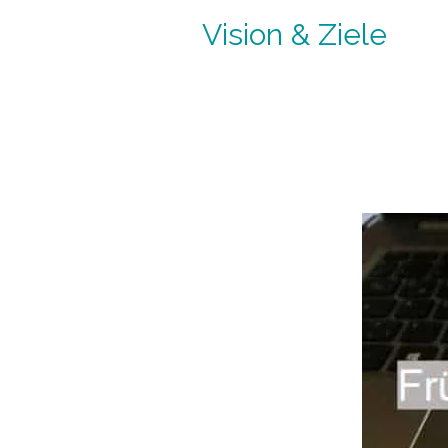
Vision & Ziele