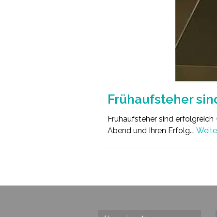
Frühaufsteher sin
Frühaufsteher sind erfolgreich 
Abend und Ihren Erfolg.…
Weite