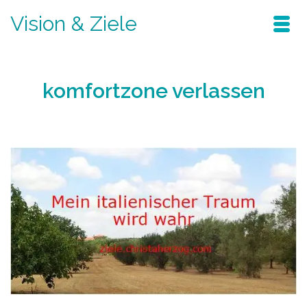
Vision & Ziele
komfortzone verlassen