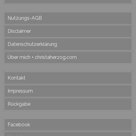
Nutzungs-AGB
Disclaimer
Datenschutzerklärung
Über mich + christaherzog.com
Kontakt
Impressum
Rückgabe
Facebook