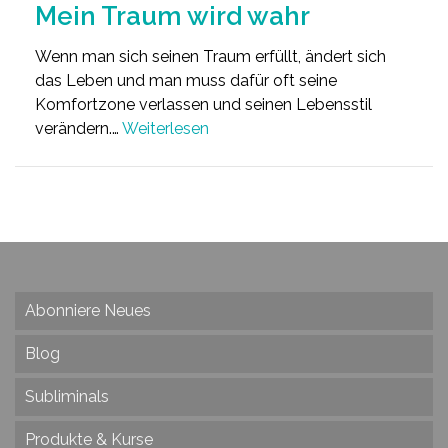
Mein Traum wird wahr
Wenn man sich seinen Traum erfüllt, ändert sich
das Leben und man muss dafür oft seine
Komfortzone verlassen und seinen Lebensstil
verändern.…
Weiterlesen
Abonniere Neues
Blog
Subliminals
Produkte & Kurse