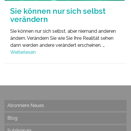
Sie können nur sich selbst
verändern
Sie können nur sich selbst, aber niemand anderen
ändern. Verändern Sie wie Sie Ihre Realität sehen
dann werden andere verändert erscheinen. …
Weiterlesen
Abonniere Neues
Blog
Subliminals