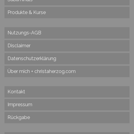
Produkte & Kurse
Nutzungs-AGB
Disclaimer
Datenschutzerklärung
Über mich + christaherzog.com
Kontakt
Impressum
Rückgabe