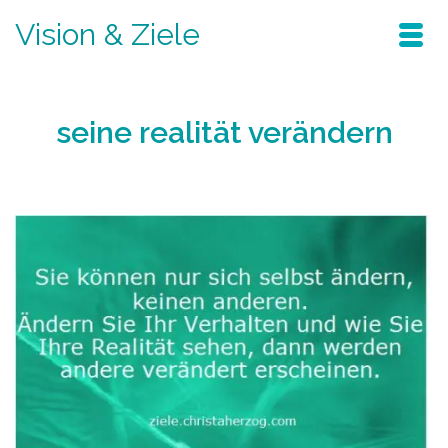
Vision & Ziele
seine realität verändern