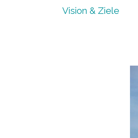
Vision & Ziele