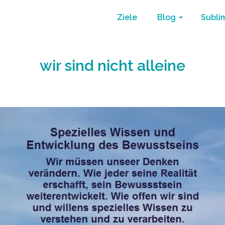
Ziele
Blog
Subli
wir sind nicht alleine