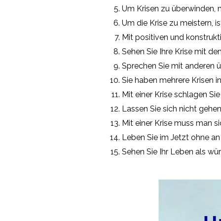
Um Krisen zu überwinden, m
Um die Krise zu meistern, is
Mit positiven und konstruk
Sehen Sie Ihre Krise mit d
Sprechen Sie mit anderen üb
Sie haben mehrere Krisen i
Mit einer Krise schlagen S
Lassen Sie sich nicht gehen
Mit einer Krise muss man si
Leben Sie im Jetzt ohne an
Sehen Sie Ihr Leben als wü
.