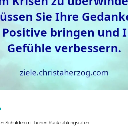
?
ben Schulden mit hohen Rückzahlungsraten.