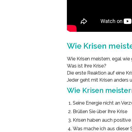
.
Wie Krisen meiste
Wie Krisen meistern, egal wie 
Was ist Ihre Krise?
Die erste Reaktion auf eine Kr
Jeder geht mit Krisen anders
Wie Krisen meister
Seine Energie nicht an Ve
Brüllen Sie über Ihre Krise
Krisen haben auch positive
Was mache ich aus dieser S