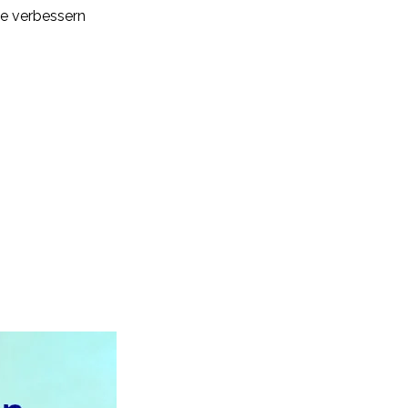
le verbessern