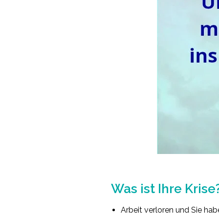
.
Was ist Ihre Krise
Arbeit verloren und Sie ha