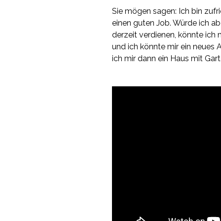
Sie mögen sagen: Ich bin zufri
einen guten Job. Würde ich a
derzeit verdienen, könnte ich
und ich könnte mir ein neues A
ich mir dann ein Haus mit Gart