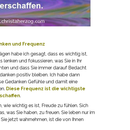
nken und Frequenz
ägen habe ich gesagt, dass es wichtig ist,
 lenken und fokussieren, was Sie in Ihr
ten und dass Sie immer darauf Bedacht
anken positiv bleiben. Ich habe dann
se Gedanken Gefühle und damit eine
en.
Diese Frequenz ist die wichtigste
rschaffen
.
wie wichtig es ist, Freude zu fühlen. Sich
s, was Sie haben, zu freuen. Sie leben nur im
Sie jetzt wahrnehmen, ist die von Ihnen