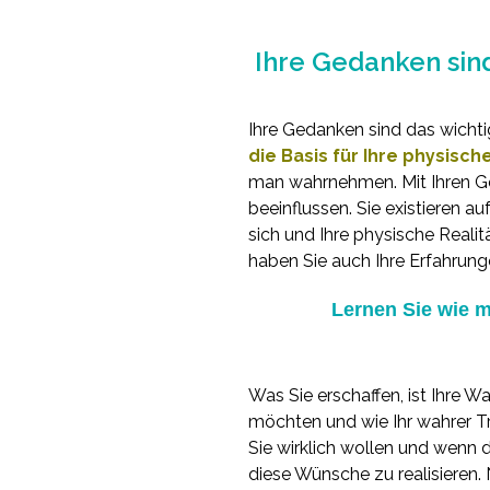
Ihre Gedanken sind
Ihre Gedanken sind das wichti
die Basis für Ihre physisch
man wahrnehmen. Mit Ihren Ge
beeinflussen. Sie existieren a
sich und Ihre physische Realit
haben Sie auch Ihre Erfahrung
Lernen Sie wie 
Was Sie erschaffen, ist Ihre W
möchten und wie Ihr wahrer T
Sie wirklich wollen und wenn das
diese Wünsche zu realisieren.