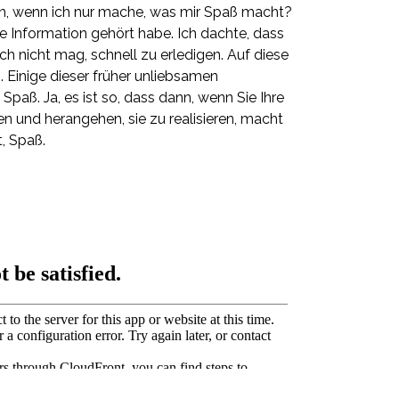
, wenn ich nur mache, was mir Spaß macht?
ie Information gehört habe. Ich dachte, dass
ich nicht mag, schnell zu erledigen. Auf diese
 Einige dieser früher unliebsamen
Spaß. Ja, es ist so, dass dann, wenn Sie Ihre
 und herangehen, sie zu realisieren, macht
t, Spaß.