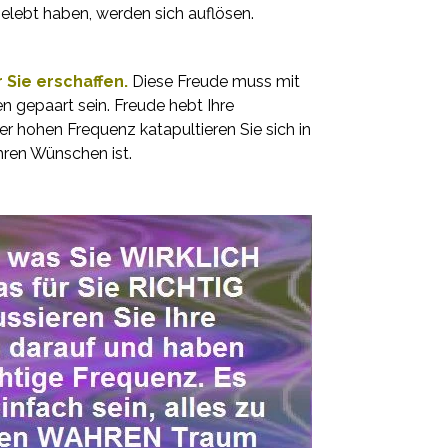
gelebt haben, werden sich auflösen.
r Sie erschaffen.
Diese Freude muss mit
 gepaart sein. Freude hebt Ihre
r hohen Frequenz katapultieren Sie sich in
 Ihren Wünschen ist.