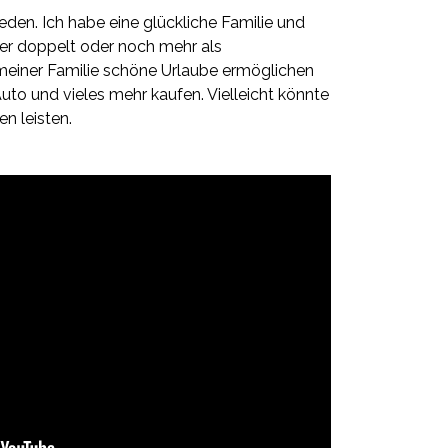
eden. Ich habe eine glückliche Familie und
ber doppelt oder noch mehr als
 meiner Familie schöne Urlaube ermöglichen
uto und vieles mehr kaufen. Vielleicht könnte
en leisten.