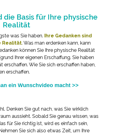
 die Basis für Ihre physische
Realität
gste was Sie haben.
Ihre Gedanken sind
e Realität
. Was man erdenken kann, kann
danken können Sie Ihre physische Realität
ufgrund Ihrer eigenen Erschaffung. Sie haben
ät erschaffen. Wie Sie sich erschaffen haben,
en erschaffen.
man ein Wunschvideo macht >>
ahl. Denken Sie gut nach, was Sie wirklich
raum aussieht. Sobald Sie genau wissen, was
 für Sie richtig ist, wird es einfach sein,
 Nehmen Sie sich also etwas Zeit, um Ihre