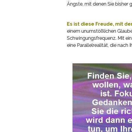
Ängste, mit denen Sie bisher 
Es ist diese Freude, mit de
einem unumstößlichen Glauben
Schwingungsfrequenz. Mit eine
eine Parallelrealität, die nach