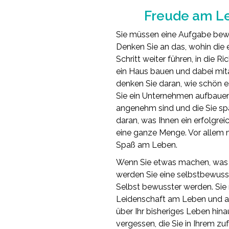
Freude am Le
Sie müssen eine Aufgabe bewäl
Denken Sie an das, wohin die e
Schritt weiter führen, in die R
ein Haus bauen und dabei mitar
denken Sie daran, wie schön 
Sie ein Unternehmen aufbauen
angenehm sind und die Sie sp
daran, was Ihnen ein erfolgr
eine ganze Menge. Vor allem
Spaß am Leben.
Wenn Sie etwas machen, was 
werden Sie eine selbstbewuss
Selbst bewusster werden. Si
Leidenschaft am Leben und an
über Ihr bisheriges Leben hi
vergessen, die Sie in Ihrem zu