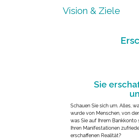
Vision & Ziele
Ersc
Sie erscha
un
Schauen Sie sich um. Alles, wa
wurde von Menschen, von dene
was Sie auf Ihrem Bankkonto s
Ihren Manifestationen zufriede
erschaffenen Realität?