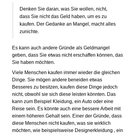
Denken Sie daran, was Sie wollen, nicht,
dass Sie nicht das Geld haben, um es zu
kaufen. Der Gedanke an Mangel, macht alles
zunichte.
Es kann auch andere Gründe als Geldmangel
geben, dass Sie etwas nicht erschaffen können, das
Sie haben möchten.
Viele Menschen kaufen immer wieder die gleichen
Dinge. Sie mögen andere beneiden etwas
Besseres zu besitzen, kaufen diese Dinge jedoch
nicht, obwohl sie sich diese leisten könnten. Das
kann zum Beispiel Kleidung, ein Auto oder eine
Reise sein. Es könnte auch eine bessere Arbeit mit
einem höheren Gehalt sein. Einer der Gründe, dass
diese Menschen nicht kaufen, was sie wirklich
möchten, wie beispielsweise Designerkleidung , ein