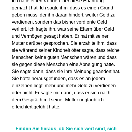
Ich hatte einen Kunden, der diese Erfahrung
gemacht hat. Ich sagte ihm, dass es einen Grund
geben muss, der ihn daran hindert, weiter Geld zu
verdienen, sondern das bisher verdiente Geld
verliert. Ich fragte ihn, was seine Eltern über Geld
und Vermögen gesagt haben. Er hat mit seiner
Mutter darüber gesprochen. Sie erzählte ihm, dass
sie während seiner Kindheit öfter sagte, dass reiche
Menschen keine guten Menschen wären und dass
sie gegen diese Menschen eine Abneigung hätte.
Sie sagte dann, dass sie ihre Meinung geändert hat.
Sie hätte herausgefunden, dass es an jedem
einzelnen liegt, mehr und mehr Geld zu verdienen
oder nicht. Er sagte mir dann, dass er sich nach
dem Gespräch mit seiner Mutter unglaublich
erleichtert gefühlt hatte.
Finden Sie heraus, ob Sie sich wert sind, sich