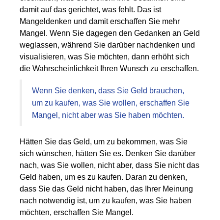
damit auf das gerichtet, was fehlt. Das ist
Mangeldenken und damit erschaffen Sie mehr
Mangel. Wenn Sie dagegen den Gedanken an Geld
weglassen, während Sie darüber nachdenken und
visualisieren, was Sie möchten, dann erhöht sich
die Wahrscheinlichkeit Ihren Wunsch zu erschaffen.
Wenn Sie denken, dass Sie Geld brauchen,
um zu kaufen, was Sie wollen, erschaffen Sie
Mangel, nicht aber was Sie haben möchten.
Hätten Sie das Geld, um zu bekommen, was Sie
sich wünschen, hätten Sie es. Denken Sie darüber
nach, was Sie wollen, nicht aber, dass Sie nicht das
Geld haben, um es zu kaufen. Daran zu denken,
dass Sie das Geld nicht haben, das Ihrer Meinung
nach notwendig ist, um zu kaufen, was Sie haben
möchten, erschaffen Sie Mangel.