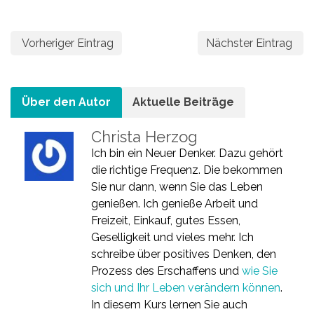
Vorheriger Eintrag
Nächster Eintrag
Über den Autor
Aktuelle Beiträge
Christa Herzog
Ich bin ein Neuer Denker. Dazu gehört
die richtige Frequenz. Die bekommen
Sie nur dann, wenn Sie das Leben
genießen. Ich genieße Arbeit und
Freizeit, Einkauf, gutes Essen,
Geselligkeit und vieles mehr. Ich
schreibe über positives Denken, den
Prozess des Erschaffens und
wie Sie
sich und Ihr Leben verändern können
.
In diesem Kurs lernen Sie auch