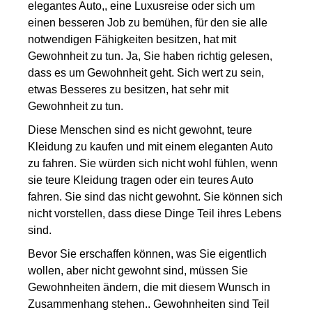
elegantes Auto,, eine Luxusreise oder sich um
einen besseren Job zu bemühen, für den sie alle
notwendigen Fähigkeiten besitzen, hat mit
Gewohnheit zu tun. Ja, Sie haben richtig gelesen,
dass es um Gewohnheit geht. Sich wert zu sein,
etwas Besseres zu besitzen, hat sehr mit
Gewohnheit zu tun.
Diese Menschen sind es nicht gewohnt, teure
Kleidung zu kaufen und mit einem eleganten Auto
zu fahren. Sie würden sich nicht wohl fühlen, wenn
sie teure Kleidung tragen oder ein teures Auto
fahren. Sie sind das nicht gewohnt. Sie können sich
nicht vorstellen, dass diese Dinge Teil ihres Lebens
sind.
Bevor Sie erschaffen können, was Sie eigentlich
wollen, aber nicht gewohnt sind, müssen Sie
Gewohnheiten ändern, die mit diesem Wunsch in
Zusammenhang stehen.. Gewohnheiten sind Teil