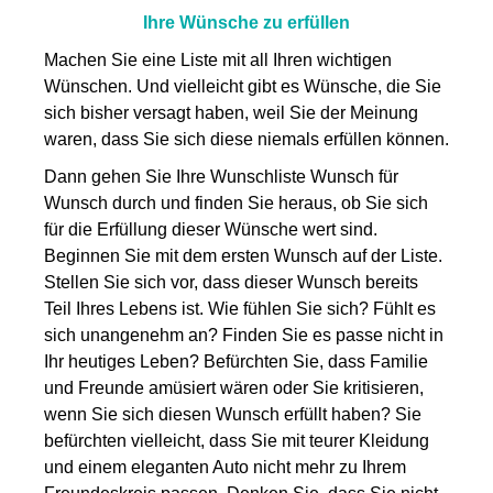
Ihre Wünsche zu erfüllen
Machen Sie eine Liste mit all Ihren wichtigen
Wünschen. Und vielleicht gibt es Wünsche, die Sie
sich bisher versagt haben, weil Sie der Meinung
waren, dass Sie sich diese niemals erfüllen können.
Dann gehen Sie Ihre Wunschliste Wunsch für
Wunsch durch und finden Sie heraus, ob Sie sich
für die Erfüllung dieser Wünsche wert sind.
Beginnen Sie mit dem ersten Wunsch auf der Liste.
Stellen Sie sich vor, dass dieser Wunsch bereits
Teil Ihres Lebens ist. Wie fühlen Sie sich? Fühlt es
sich unangenehm an? Finden Sie es passe nicht in
Ihr heutiges Leben? Befürchten Sie, dass Familie
und Freunde amüsiert wären oder Sie kritisieren,
wenn Sie sich diesen Wunsch erfüllt haben? Sie
befürchten vielleicht, dass Sie mit teurer Kleidung
und einem eleganten Auto nicht mehr zu Ihrem