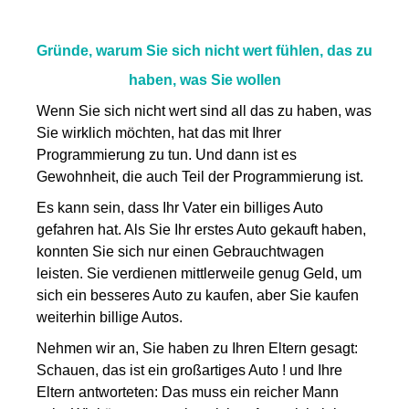
Gründe, warum Sie sich nicht wert fühlen, das zu
haben, was Sie wollen
Wenn Sie sich nicht wert sind all das zu haben, was
Sie wirklich möchten, hat das mit Ihrer
Programmierung zu tun. Und dann ist es
Gewohnheit, die auch Teil der Programmierung ist.
Es kann sein, dass Ihr Vater ein billiges Auto
gefahren hat. Als Sie Ihr erstes Auto gekauft haben,
konnten Sie sich nur einen Gebrauchtwagen
leisten. Sie verdienen mittlerweile genug Geld, um
sich ein besseres Auto zu kaufen, aber Sie kaufen
weiterhin billige Autos.
Nehmen wir an, Sie haben zu Ihren Eltern gesagt:
Schauen, das ist ein großartiges Auto ! und Ihre
Eltern antworteten: Das muss ein reicher Mann