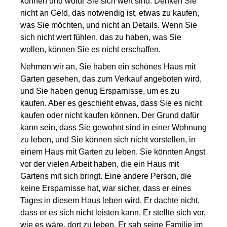
können und wofür Sie sich wert sind. Denken Sie
nicht an Geld, das notwendig ist, etwas zu kaufen,
was Sie möchten, und nicht an Details. Wenn Sie
sich nicht wert fühlen, das zu haben, was Sie
wollen, können Sie es nicht erschaffen.
Nehmen wir an, Sie haben ein schönes Haus mit
Garten gesehen, das zum Verkauf angeboten wird,
und Sie haben genug Ersparnisse, um es zu
kaufen. Aber es geschieht etwas, dass Sie es nicht
kaufen oder nicht kaufen können. Der Grund dafür
kann sein, dass Sie gewohnt sind in einer Wohnung
zu leben, und Sie können sich nicht vorstellen, in
einem Haus mit Garten zu leben. Sie könnten Angst
vor der vielen Arbeit haben, die ein Haus mit
Gartens mit sich bringt. Eine andere Person, die
keine Ersparnisse hat, war sicher, dass er eines
Tages in diesem Haus leben wird. Er dachte nicht,
dass er es sich nicht leisten kann. Er stellte sich vor,
wie es wäre, dort zu leben. Er sah seine Familie im