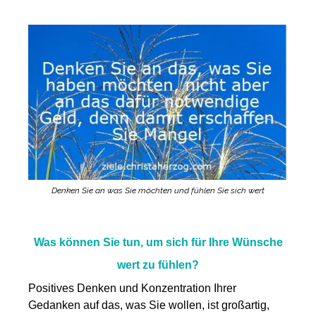
Denken Sie an was Sie möchten und fühlen Sie sich wert
Was können Sie tun, um sich für Ihre Wünsche
wert zu fühlen?
Positives Denken und
Konzentration
Ihre
r
Gedanken
auf das, was Sie wollen, ist großartig,