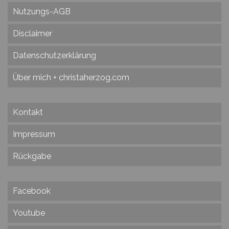
Nutzungs-AGB
Disclaimer
Datenschutzerklärung
Über mich + christaherzog.com
Kontakt
Impressum
Rückgabe
Facebook
Youtube