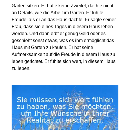
Garten sitzen. Er hatte keine Zweifel, dachte nicht
an Details, wie die Arbeit im Garten. Er fühlte
Freude, als er an das Haus dachte. Er sagte seiner
Frau, dass sie eines Tages in diesem Haus leben
werden. Und dann erbt er genug Geld oder es
geschieht sonst etwas, was es ihm ermöglicht das
Haus mit Garten zu kaufen. Er hat seine
Aufmerksamkeit auf die Freude in diesem Haus zu
leben gerichtet. Er fühlte sich wert, in diesem Haus
zu leben.