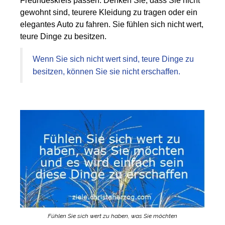
Freundeskreis passen. Denken Sie, dass Sie nicht
gewohnt sind, teurere Kleidung zu tragen oder ein
elegantes Auto zu fahren. Sie fühlen sich nicht wert,
teure Dinge zu besitzen.
Wenn Sie sich nicht wert sind, teure Dinge zu
besitzen, können Sie sie nicht erschaffen.
Fühlen Sie sich wert zu haben, was Sie möchten