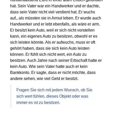
hat. Sein Vater war ein Handwerker und er dachte,
dass sein Vater nicht viel verdient hat. Er wuchs
auf,, als müssten sie in Armut leben. Er wurde auch
Handwerker und er lebt ebenfalls, als wäre er arm.
Er besitzt kein Auto, weil er sich nicht vorstellen
kann, ein eigenes Auto zu besitzen, obwohl er es
sich leisten könnte. Als er aufwuchs, muss er oft
gehört haben, dass sie sich kein Auto leisten
können. Er fühlt sich nicht wert, ein Auto zu
besitzen. Auch Jahre nach seiner Erbschaft hatte er
kein Auto. Wie sein Vater hatte auch er kein
Bankkonto. Er sagte, dass er nicht möchte, dass
andere sehen, wie viel Geld er besitzt.
Fragen Sie sich mit jedem Wunsch, ob Sie
sich wert fühlen, dieses Objekt oder was
immer es ist zu besitzen.