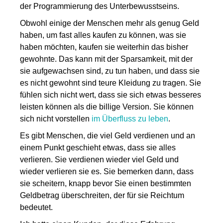
der Programmierung des Unterbewusstseins.
Obwohl einige d
er Menschen
mehr als genug Geld
haben, um fast alles kaufen zu können, was sie
haben möchten
,
kaufen sie weiterhin das bisher
gewohnte. Das kann mit der Sparsamkeit, mit der
sie aufgewachsen sind, zu tun haben, und dass sie
es nicht gewohnt sind teure Kleidung zu tragen.
Sie
fühlen sich nicht wert
, dass sie sich etwas besseres
leisten können als die billige Version. Sie können
sich
nicht
vorstellen
im Überfluss zu leben
.
Es gibt Menschen, die viel Geld verdienen und an
einem Punkt geschieht etwas, dass sie alles
verlieren. Sie verdienen wieder viel Geld und
wieder verlieren sie es. Sie bemerken dann, dass
sie scheitern, knapp bevor Sie einen bestimmten
Geldbetrag überschreiten, der für sie Reichtum
bedeutet.