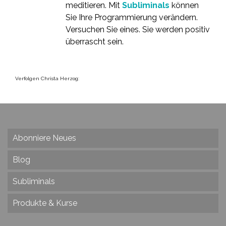
meditieren. Mit
Subliminals
können
Sie Ihre Programmierung verändern.
Versuchen Sie eines. Sie werden positiv
überrascht sein.
Verfolgen Christa Herzog:
Abonniere Neues
Blog
Subliminals
Produkte & Kurse