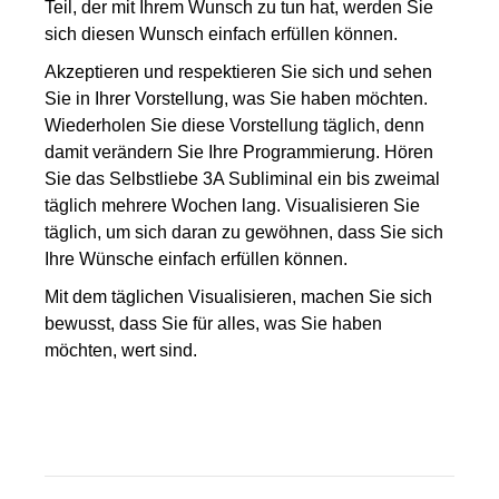
Teil, der mit Ihrem Wunsch zu tun hat, werden Sie
sich diesen Wunsch einfach erfüllen können.
Akzeptiere
n
und respektiere
n
Sie sich
und sehe
n
Sie in Ihrer Vorstellung, was Sie haben möchten
.
Wiederholen Sie diese Vorstellung täglich, denn
damit verändern Sie
Ihre Programmierung.
Hören
Sie das Selbstliebe 3A Subliminal ein bis zweimal
täglich mehrere Wochen lang.
Visualisieren Sie
täglich, um sich daran zu gewöhnen, dass Sie sich
Ihre Wünsche einfach erfüllen können.
Mit dem täglichen Visualisieren, machen Sie sich
bewusst, dass Sie für alles, was Sie haben
möchten, wert sind.