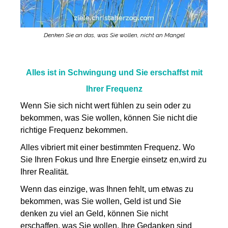
Denken Sie an das, was Sie wollen, nicht an Mangel
Alles ist in Schwingung und Sie erschaffst mit
Ihrer Frequenz
Wenn Sie sich nicht wert fühlen zu sein oder zu
bekommen, was Sie wollen, können Sie nicht die
richtige Frequenz bekommen.
Alles vibriert mit einer bestimmten Frequenz. Wo
Sie Ihren Fokus und Ihre Energie einsetz en,wird zu
Ihrer Realität.
Wenn das einzige, was Ihnen fehlt, um etwas zu
bekommen, was Sie wollen, Geld ist und Sie
denken zu viel an Geld, können Sie nicht
erschaffen, was Sie wollen. Ihre Gedanken sind