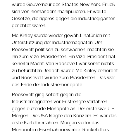
wurde Gouverneur des Staates New York. Er ließ
sich von niemandem manipulieren. Er wollte
Gesetze, die rigoros gegen die Industriegiganten
gerichtet waren.
Mc Kinley wurde wieder gewählt, natürlich mit
Unterstützung der Industriemagnaten. Um
Roosevelt politisch zu schwächen, machten sie
ihn zum Vize-Präsidenten. Ein Vize-Präsident hat
keinerlei Macht. Von Roosevelt war somit nichts
zu befürchten. Jedoch wurde Mc Kinley ermordet
und Roosevelt wurde zum Präsidenten. Das war
das Ende der Industriemonopole.
Roosevelt ging sofort gegen die
Industriemagnaten vor. Er strengte Verfahren
gegen duzende Monopole an. Der erste war J. P.
Morgen. Die USA klagte den Konzern. Es war das
erste Kartellverfahren. Morgan verlor das
Monopol im Eisenbahngewerbe. Rockefellers