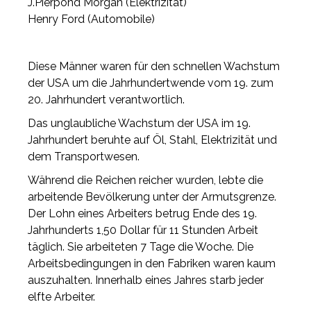
J.Pierpond Morgan (Elektrizität)
Henry Ford (Automobile)
Diese Männer waren für den schnellen Wachstum
der USA um die Jahrhundertwende vom 19. zum
20. Jahrhundert verantwortlich.
Das unglaubliche Wachstum der USA im 19.
Jahrhundert beruhte auf Öl, Stahl, Elektrizität und
dem Transportwesen.
Während die Reichen reicher wurden, lebte die
arbeitende Bevölkerung unter der Armutsgrenze.
Der Lohn eines Arbeiters betrug Ende des 19.
Jahrhunderts 1,50 Dollar für 11 Stunden Arbeit
täglich. Sie arbeiteten 7 Tage die Woche. Die
Arbeitsbedingungen in den Fabriken waren kaum
auszuhalten. Innerhalb eines Jahres starb jeder
elfte Arbeiter.