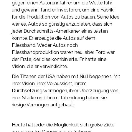
gegen einen Autorennfahrer um die Wette fuhr
und gewann, fand er Investoren, um eine Fabrik
für die Produktion von Autos zu bauen. Seine Idee
war es, Autos so günstig anzubieten, dass sich
jeder Durchschnitts-Amerikaner eines leisten
konnte. Er erzeugte die Autos auf dem
Fliessband. Weder Autos noch
Fliessbandproduktion waren neu, aber Ford war
der Erste, der dies kombinierte. Er hatte eine
Vision, die er verwirklichte.
Die Titanen der USA haben mit Null begonnen. Mit
ihrer Vision, ihrer Voraussicht, Ihrem
Durchsetzungsvermögen, ihrer Überzeugung von
ihrer Stärke und ihrem Tatendrang haben sie
riesige Vermögen aufgebaut.
Heute hat jeder die Möglichkeit sich große Ziele
zu setzen. Im Gegensatz zu früheren