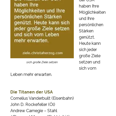
haben Ihre
Möglichkeiten
und Ihre
persönlichen
Stärken
genützt.
Heute kann
sich jeder
große Ziele
setzen und
sich große Ziele setzen
sich vom
Leben mehr erwarten.
Die Titanen der USA
Cornelius Vanderbuilt (Eisenbahn)
John D. Rockefeller (Öl)
Andrew Carnegie – Stahl