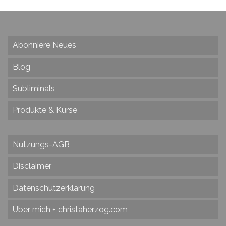
Abonniere Neues
Blog
Subliminals
Produkte & Kurse
Nutzungs-AGB
Disclaimer
Datenschutzerklärung
Über mich + christaherzog.com