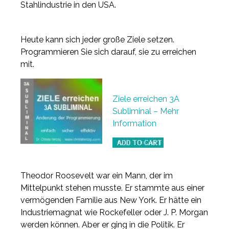
Stahlindustrie in den USA.
Heute kann sich jeder große Ziele setzen.
Programmieren Sie sich darauf, sie zu erreichen
mit.
Ziele erreichen 3A
Subliminal – Mehr
Information
Theodor Roosevelt war ein Mann, der im
Mittelpunkt stehen musste. Er stammte aus einer
vermögenden Familie aus New York. Er hätte ein
Industriemagnat wie Rockefeller oder J. P. Morgan
werden können. Aber er ging in die Politik. Er