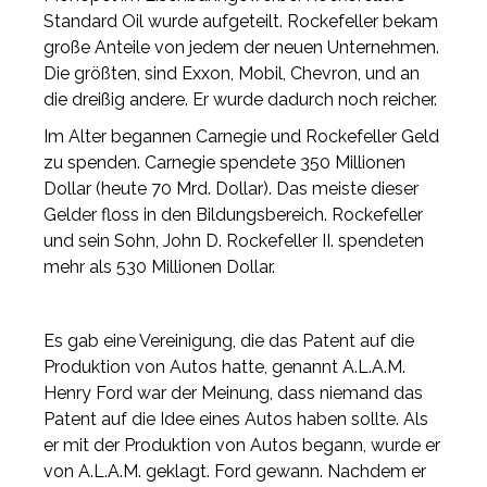
Standard Oil wurde aufgeteilt. Rockefeller bekam
große Anteile von jedem der neuen Unternehmen.
Die größten, sind Exxon, Mobil, Chevron, und an
die dreißig andere. Er wurde dadurch noch reicher.
Im Alter begannen Carnegie und Rockefeller Geld
zu spenden. Carnegie spendete 350 Millionen
Dollar (heute 70 Mrd. Dollar). Das meiste dieser
Gelder floss in den Bildungsbereich. Rockefeller
und sein Sohn, John D. Rockefeller II. spendeten
mehr als 530 Millionen Dollar.
Es gab eine Vereinigung, die das Patent auf die
Produktion von Autos hatte, genannt A.L.A.M.
Henry Ford war der Meinung, dass niemand das
Patent auf die Idee eines Autos haben sollte. Als
er mit der Produktion von Autos begann, wurde er
von A.L.A.M. geklagt. Ford gewann. Nachdem er