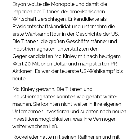
Bryon wollte die Monopole und damit die
Imperien der Titanen der amerikanischen
Wirtschaft zerschlagen. Er kandidierte als
Präsidentschaftskandidat und unternahm die
erste Wahlkampftour in der Geschichte der US.
Die Titanen, die großen Geschäftsmänner und
Industriemagnaten, unterstützten den
Gegenkandidaten Mc Kinley mit nach heutigem
Wert 20 Millionen Dollar und manipulierten PR-
Aktionen. Es war der teuerste US-Wahlkampf bis
heute.
Mc Kinley gewann. Die Titanen und
Industriemagnaten konnten wie gehabt weiter
machen. Sie konnten nicht weiter in Ihre eigenen
Unternehmen investieren und suchten nach neuen
Investitionsmöglichkeiten, was Ihre Vermögen
weiter wachsen ließ.
Rockefeller hatte mit seinen Raffinerien und mit