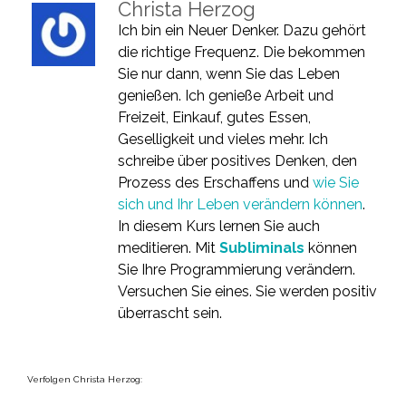
Christa Herzog
Ich bin ein Neuer Denker. Dazu gehört
die richtige Frequenz. Die bekommen
Sie nur dann, wenn Sie das Leben
genießen. Ich genieße Arbeit und
Freizeit, Einkauf, gutes Essen,
Geselligkeit und vieles mehr. Ich
schreibe über positives Denken, den
Prozess des Erschaffens und
wie Sie
sich und Ihr Leben verändern können
.
In diesem Kurs lernen Sie auch
meditieren. Mit
Subliminals
können
Sie Ihre Programmierung verändern.
Versuchen Sie eines. Sie werden positiv
überrascht sein.
Verfolgen Christa Herzog: