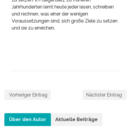
Jahrhunderten lernt heute jeder lesen, schreiben
und rechnen, was einer der wenigen
Voraussetzungen sind, sich große Ziele zu setzen
und sie zu erreichen.
Vorheriger Eintrag
Nächster Eintrag
Über den Autor
Aktuelle Beiträge