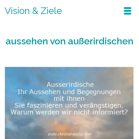
Vision & Ziele
aussehen von außerirdischen