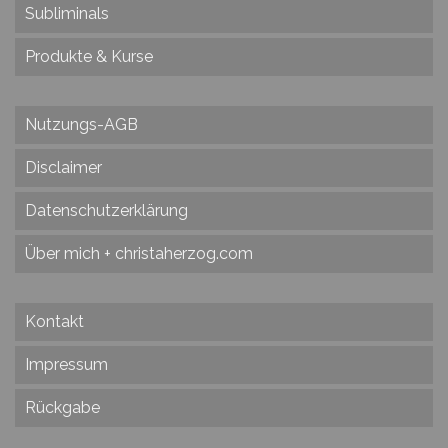
Subliminals
Produkte & Kurse
Nutzungs-AGB
Disclaimer
Datenschutzerklärung
Über mich + christaherzog.com
Kontakt
Impressum
Rückgabe