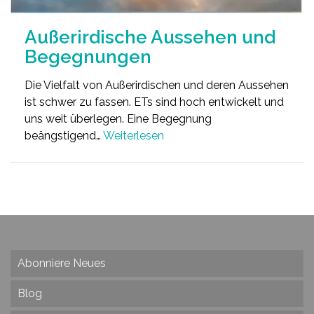
Außerirdische Aussehen und
Begegnungen
Die Vielfalt von Außerirdischen und deren Aussehen
ist schwer zu fassen. ETs sind hoch entwickelt und
uns weit überlegen. Eine Begegnung
beängstigend…
Weiterlesen
Abonniere Neues
Blog