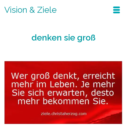
Vision & Ziele
denken sie groß