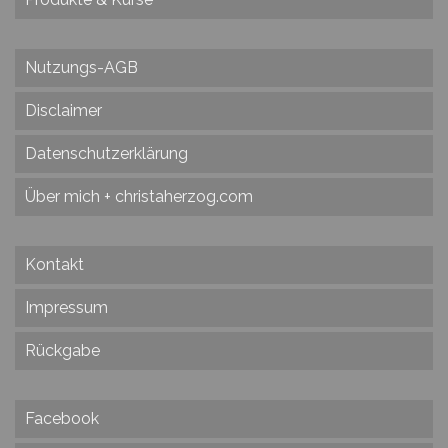
Nutzungs-AGB
Disclaimer
Datenschutzerklärung
Über mich + christaherzog.com
Kontakt
Impressum
Rückgabe
Facebook