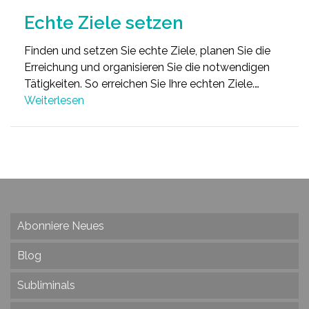
Echte Ziele setzen
Finden und setzen Sie echte Ziele, planen Sie die
Erreichung und organisieren Sie die notwendigen
Tätigkeiten. So erreichen Sie Ihre echten Ziele.…
Weiterlesen
Abonniere Neues
Blog
Subliminals