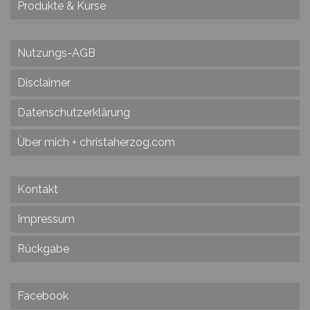
Produkte & Kurse
Nutzungs-AGB
Disclaimer
Datenschutzerklärung
Über mich + christaherzog.com
Kontakt
Impressum
Rückgabe
Facebook