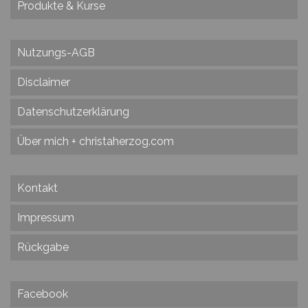
Produkte & Kurse
Nutzungs-AGB
Disclaimer
Datenschutzerklärung
Über mich + christaherzog.com
Kontakt
Impressum
Rückgabe
Facebook