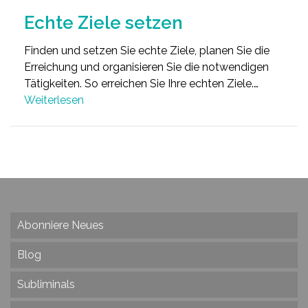
Echte Ziele setzen
Finden und setzen Sie echte Ziele, planen Sie die
Erreichung und organisieren Sie die notwendigen
Tätigkeiten. So erreichen Sie Ihre echten Ziele.…
Weiterlesen
Abonniere Neues
Blog
Subliminals