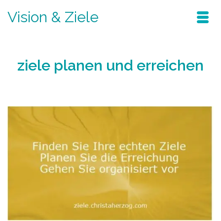
Vision & Ziele
ziele planen und erreichen