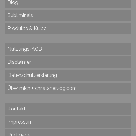
Blog
Subliminals
Produkte & Kurse
Nutzungs-AGB
Disclaimer
Datenschutzerklärung
Über mich + christaherzog.com
Kontakt
Impressum
Rückgabe