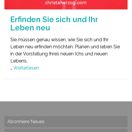
Erfinden Sie sich und Ihr
Leben neu
Sie müssen genau wissen, wie Sie sich und Ihr
Leben neu erfinden möchten. Planen und leben Sie
in der Vorstellung Ihres neuen Ichs und neuen
Lebens.
…
Weiterlesen
Abonniere Neues