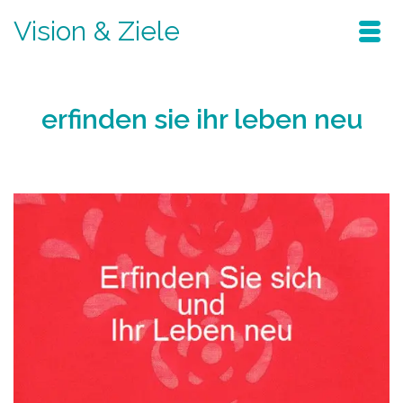
Vision & Ziele
erfinden sie ihr leben neu