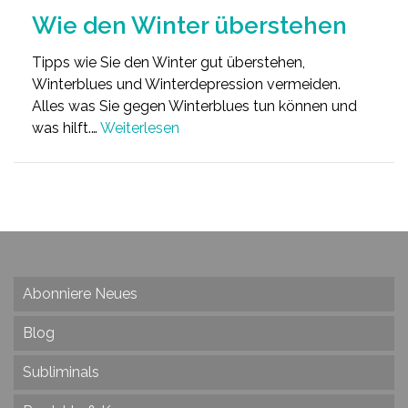
Wie den Winter überstehen
Tipps wie Sie den Winter gut überstehen,
Winterblues und Winterdepression vermeiden.
Alles was Sie gegen Winterblues tun können und
was hilft.…
Weiterlesen
Abonniere Neues
Blog
Subliminals