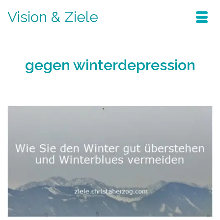
Vision & Ziele
gegen winterdepression