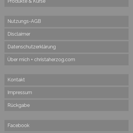
Produkte & Kurse
Nutzungs-AGB
Disclaimer
Datenschutzerklärung
Über mich + christaherzog.com
Kontakt
Impressum
Rückgabe
Facebook