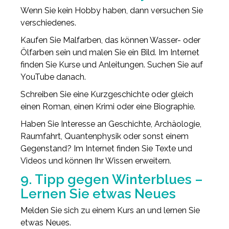
Wenn Sie kein Hobby haben, dann versuchen Sie
verschiedenes.
Kaufen Sie Malfarben, das können Wasser- oder
Ölfarben sein und malen Sie ein Bild. Im Internet
finden Sie Kurse und Anleitungen. Suchen Sie auf
YouTube danach.
Schreiben Sie eine Kurzgeschichte oder gleich
einen Roman, einen Krimi oder eine Biographie.
Haben Sie Interesse an Geschichte, Archäologie,
Raumfahrt, Quantenphysik oder sonst einem
Gegenstand? Im Internet finden Sie Texte und
Videos und können Ihr Wissen erweitern.
9. Tipp gegen Winterblues –
Lernen Sie etwas Neues
Melden Sie sich zu einem Kurs an und lernen Sie
etwas Neues.