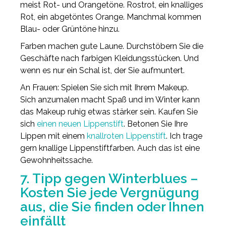
meist Rot- und Orangetöne. Rostrot, ein knalliges
Rot, ein abgetöntes Orange. Manchmal kommen
Blau- oder Grüntöne hinzu.
Farben machen gute Laune. Durchstöbern Sie die
Geschäfte nach farbigen Kleidungsstücken. Und
wenn es nur ein Schal ist, der Sie aufmuntert.
An Frauen: Spielen Sie sich mit Ihrem Makeup.
Sich anzumalen macht Spaß und im Winter kann
das Makeup ruhig etwas stärker sein. Kaufen Sie
sich
einen neuen Lippenstift
. Betonen Sie Ihre
Lippen mit einem
knallroten Lippenstift
. Ich trage
gern knallige Lippenstiftfarben. Auch das ist eine
Gewohnheitssache.
7. Tipp gegen Winterblues –
Kosten Sie jede Vergnügung
aus, die Sie finden oder Ihnen
einfällt