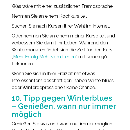
Was wäre mit einer zusätzlichen Fremdsprache.
Nehmen Sie an einem Kochkurs teil.
Suchen Sie nach Kursen Ihrer Wahl im Internet.
Oder nehmen Sie an einem meiner Kurse teil und
verbessern Sie damit Ihr Leben. Während den
Wintermonaten findet sich die Zeit für den Kurs:
„
Mehr Erfolg Mehr vom Leben
“ mit seinen 90
Lektionen.
Wenn Sie sich in Ihrer Freizeit mit etwas
Interessantem beschäftigen, haben Winterblues
oder Winterdepressionen keine Chance.
10. Tipp gegen Winterblues
– Genießen, wann nur immer
möglich
Genießen Sie was und wann nur immer möglich.