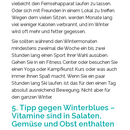
vielleicht den Fernsehapparat laufen zu lassen.
Oder sich mit Freunden in einem Lokal zu treffen.
Wegen dem vielen Sitzen, werden Monate lang
viel weniger Kalorien verbrannt, und im Winter
wird oft mehr und fetter gegessen.
Sie sollten während den Wintermonaten
mindestens zweimal die Woche ein bis zwei
Stunden lang einen Sport Ihrer Wahl ausüben.
Gehen Sie in ein Fitness Center oder besuchen Sie
einen Yoga oder Kampfkunst Kurs oder was auch
immer Ihnen Spaß macht. Wenn Sie ein paar
Stunden lang Ski laufen, ist das für den einen Tag
absolut ausreichend Bewegung. Nicht aber für
den ganzen Winter.
5. Tipp gegen Winterblues –
Vitamine sind in Salaten,
Gemüse und Obst enthalten