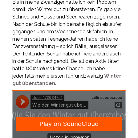
Bis in meine Zwanziger hatte ich kein Problem
damit, den Winter gut zu überstehen. Es gab viel
Schnee und Flüsse und Seen waren zugefroren.
Nach der Schule bin ich beinahe täglich eislaufen
gegangen und am Wochenende skifahren. In
meinen späten Teenager-Jahren habe ich keine
Tanzveranstaltung – sprich Bälle,, ausgelassen.
Den fehlenden Schlaf habe ich, wie andere auch,
in der Schule nachgeholt. Bei all den Aktivitäten
hatte
Winterblues
keine Chance. Ich habe
jedenfalls meine ersten fünfundzwanzig
Winter
gut überstanden
.