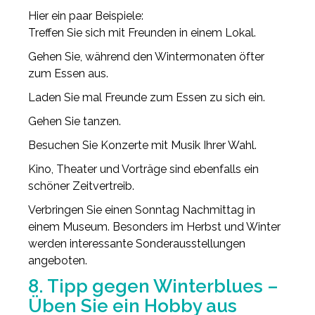
Hier ein paar Beispiele:
Treffen Sie sich mit Freunden in einem Lokal.
Gehen Sie, während den Wintermonaten öfter
zum Essen aus.
Laden Sie mal Freunde zum Essen zu sich ein.
Gehen Sie tanzen.
Besuchen Sie Konzerte mit Musik Ihrer Wahl.
Kino, Theater und Vorträge sind ebenfalls ein
schöner Zeitvertreib.
Verbringen Sie einen Sonntag Nachmittag in
einem Museum. Besonders im Herbst und Winter
werden interessante Sonderausstellungen
angeboten.
8. Tipp gegen Winterblues –
Üben Sie ein Hobby aus