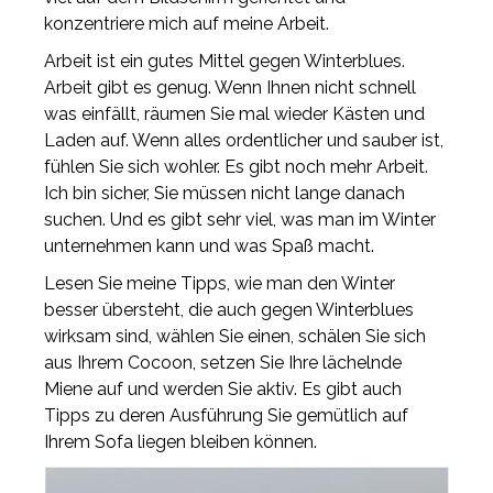
konzentriere mich auf meine Arbeit.
Arbeit ist ein gutes Mittel gegen Winterblues.
Arbeit gibt es genug. Wenn Ihnen nicht schnell
was einfällt, räumen Sie mal wieder Kästen und
Laden auf. Wenn alles ordentlicher und sauber ist,
fühlen Sie sich wohler. Es gibt noch mehr Arbeit.
Ich bin sicher, Sie müssen nicht lange danach
suchen. Und es gibt sehr viel, was man im Winter
unternehmen kann und was Spaß macht.
Lesen Sie meine Tipps, wie man den Winter
besser übersteht, die auch gegen Winterblues
wirksam sind, wählen Sie einen, schälen Sie sich
aus Ihrem Cocoon, setzen Sie Ihre lächelnde
Miene auf und werden Sie aktiv. Es gibt auch
Tipps zu deren Ausführung Sie gemütlich auf
Ihrem Sofa liegen bleiben können.