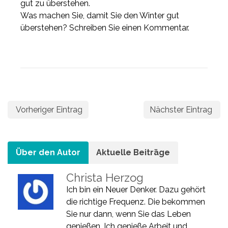
gut zu überstehen.
Was machen Sie, damit Sie den Winter gut
überstehen? Schreiben Sie einen Kommentar.
Vorheriger Eintrag
Nächster Eintrag
Über den Autor
Aktuelle Beiträge
Christa Herzog
Ich bin ein Neuer Denker. Dazu gehört
die richtige Frequenz. Die bekommen
Sie nur dann, wenn Sie das Leben
genießen. Ich genieße Arbeit und