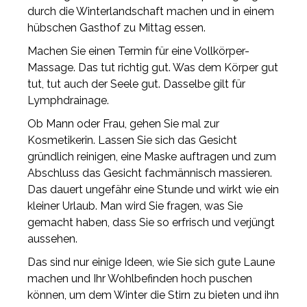
durch die Winterlandschaft machen und in einem
hübschen Gasthof zu Mittag essen.
Machen Sie einen Termin für eine Vollkörper-
Massage. Das tut richtig gut. Was dem Körper gut
tut, tut auch der Seele gut. Dasselbe gilt für
Lymphdrainage.
Ob Mann oder Frau, gehen Sie mal zur
Kosmetikerin. Lassen Sie sich das Gesicht
gründlich reinigen, eine Maske auftragen und zum
Abschluss das Gesicht fachmännisch massieren.
Das dauert ungefähr eine Stunde und wirkt wie ein
kleiner Urlaub. Man wird Sie fragen, was Sie
gemacht haben, dass Sie so erfrisch und verjüngt
aussehen.
Das sind nur einige Ideen, wie Sie sich gute Laune
machen und Ihr Wohlbefinden hoch puschen
können, um dem Winter die Stirn zu bieten und ihn