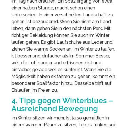
im Tag nach draußen. Ein Spaziergang von etwa
einer halben Stunde, macht schon einen
Unterschied. In einer verschneiten Landschaft zu
gehen, ist bezaubernd. Wenn Sie nicht am Land
leben, dann gehen Sie in den nächsten Park. Mit
richtiger Bekleidung können Sie auch im Winter
laufen gehen. Es gibt Laufschuhe aus Leder und
ziehen Sie warme Socken an. Im Winter zu laufen,
ist besser und einfacher als im Sommer. Besser,
weil die Luft sauber und erfrischend ist und
einfacher, gerade weil es kühler ist. Wenn Sie die
Möglichkeit haben skifahren zu gehen, kommt ein
besonderer Spaßfaktor hinzu. Dasselbe trifft auf
Eislaufen im Freien zu.
4. Tipp gegen Winterblues –
Ausreichend Bewegung
Im Winter sitzen wir mehr. Ist ja so gemütlich in
einem warmen Raum zu sitzen, Tee zu trinken und