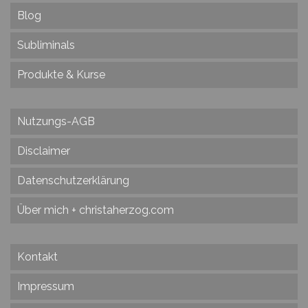
Blog
Subliminals
Produkte & Kurse
Nutzungs-AGB
Disclaimer
Datenschutzerklärung
Über mich + christaherzog.com
Kontakt
Impressum