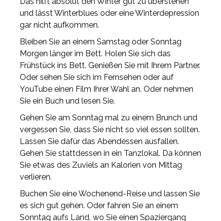
Das hilft absolut den Winter gut zu überstehen
und lässt Winterblues oder eine Winterdepression
gar nicht aufkommen.
Bleiben Sie an einem Samstag oder Sonntag
Morgen länger im Bett. Holen Sie sich das
Frühstück ins Bett. Genießen Sie mit Ihrem Partner.
Oder sehen Sie sich im Fernsehen oder auf
YouTube einen Film Ihrer Wahl an. Oder nehmen
Sie ein Buch und lesen Sie.
Gehen Sie am Sonntag mal zu einem Brunch und
vergessen Sie, dass Sie nicht so viel essen sollten.
Lassen Sie dafür das Abendessen ausfallen.
Gehen Sie stattdessen in ein Tanzlokal. Da können
Sie etwas des Zuviels an Kalorien von Mittag
verlieren.
Buchen Sie eine Wochenend-Reise und lassen Sie
es sich gut gehen. Oder fahren Sie an einem
Sonntag aufs Land, wo Sie einen Spaziergang