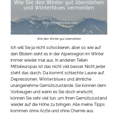
Wie den Winter gut überstehen
Ich will Sie ja nicht schockieren, aber so wie auf
den Bildern sieht es in der Alpenregion im Winter
immer wieder mal aus. In anderen Teilen
Mitteleuropas ist das nicht viel besser. Nicht jeder
steht das durch. Da kommt schlechte Laune auf,
Depressionen,
Winterblues
und ähnliche
unangenehme Gemütszustände. Sie können dem
Vorbeugen und wenn es Sie doch erwischt,
können Sie sehr viel tun, um Ihren Gemütszustand
wieder auf die Höhe zu bringen. Alle meine Tipps
kommen ohne Ärzte und ohne Chemie aus.