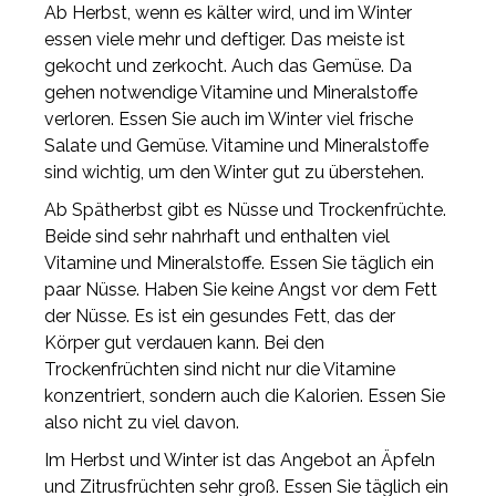
Ab Herbst, wenn es kälter wird, und im Winter
essen viele mehr und deftiger. Das meiste ist
gekocht und zerkocht. Auch das Gemüse. Da
gehen notwendige Vitamine und Mineralstoffe
verloren. Essen Sie auch im Winter viel frische
Salate und Gemüse. Vitamine und Mineralstoffe
sind wichtig, um den Winter gut zu überstehen.
Ab Spätherbst gibt es Nüsse und Trockenfrüchte.
Beide sind sehr nahrhaft und enthalten viel
Vitamine und Mineralstoffe. Essen Sie täglich ein
paar Nüsse. Haben Sie keine Angst vor dem Fett
der Nüsse. Es ist ein gesundes Fett, das der
Körper gut verdauen kann. Bei den
Trockenfrüchten sind nicht nur die Vitamine
konzentriert, sondern auch die Kalorien. Essen Sie
also nicht zu viel davon.
Im Herbst und Winter ist das Angebot an Äpfeln
und Zitrusfrüchten sehr groß. Essen Sie täglich ein