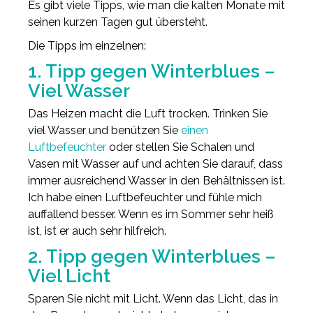
Es gibt viele Tipps, wie man die kalten Monate mit
seinen kurzen Tagen gut übersteht.
Die Tipps im einzelnen:
1. Tipp gegen Winterblues –
Viel Wasser
Das Heizen macht die Luft trocken. Trinken Sie
viel Wasser und benützen Sie
einen
Luftbefeuchter
oder stellen Sie Schalen und
Vasen mit Wasser auf und achten Sie darauf, dass
immer ausreichend Wasser in den Behältnissen ist.
Ich habe einen Luftbefeuchter und fühle mich
auffallend besser. Wenn es im Sommer sehr heiß
ist, ist er auch sehr hilfreich.
2. Tipp gegen Winterblues –
Viel Licht
Sparen Sie nicht mit Licht. Wenn das Licht, das in