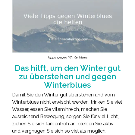
Tipps gegen Winterblues
Das hilft, um den Winter gut
zu überstehen und gegen
Winterblues
Damit Sie den Winter gut überstehen und vom
Winterblues nicht erwischt werden, trinken Sie viel
Wasser, essen Sie vitaminreich, machen Sie
ausreichend Bewegung, sorgen Sie für viel Licht,
ziehen Sie sich farbenfroh an, bleiben Sie aktiv
und vergnügen Sie sich so viel als möglich.