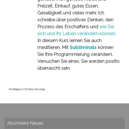
Freizeit, Einkauf, gutes Essen,
Geselligkeit und vieles mehr. Ich
schreibe über positives Denken, den
Prozess des Erschaffens und
wie Sie
sich und Ihr Leben verändern können
.
In diesem Kurs lernen Sie auch
meditieren. Mit
Subliminals
können
Sie Ihre Programmierung verändern.
Versuchen Sie eines. Sie werden positiv
überrascht sein.
Verfolgen Christa Herzog:
Abonniere Neues