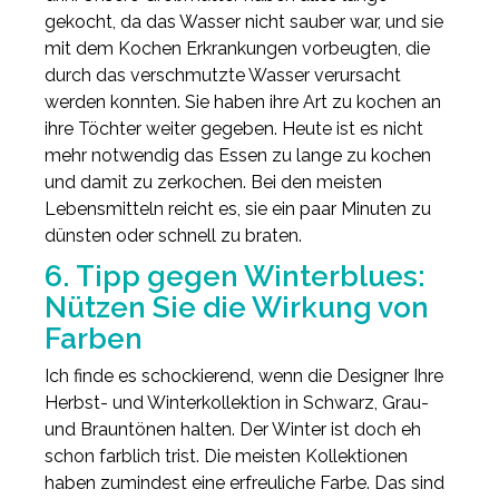
gekocht, da das Wasser nicht sauber war, und sie
mit dem Kochen Erkrankungen vorbeugten, die
durch das verschmutzte Wasser verursacht
werden konnten. Sie haben ihre Art zu kochen an
ihre Töchter weiter gegeben. Heute ist es nicht
mehr notwendig das Essen zu lange zu kochen
und damit zu zerkochen. Bei den meisten
Lebensmitteln reicht es, sie ein paar Minuten zu
dünsten oder schnell zu braten.
6. Tipp gegen Winterblues:
Nützen Sie
die Wirkung von
Farben
Ich finde es schockierend, wenn die Designer Ihre
Herbst- und Winterkollektion in Schwarz, Grau-
und Brauntönen halten. Der Winter ist doch eh
schon farblich trist. Die meisten Kollektionen
haben zumindest eine erfreuliche Farbe. Das sind