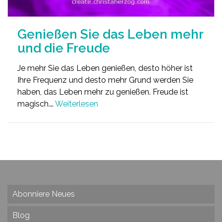
Genießen Sie das Leben mehr
und die Freude
Je mehr Sie das Leben genießen, desto höher ist
Ihre Frequenz und desto mehr Grund werden Sie
haben, das Leben mehr zu genießen. Freude ist
magisch.…
Weiterlesen
Abonniere Neues
Blog