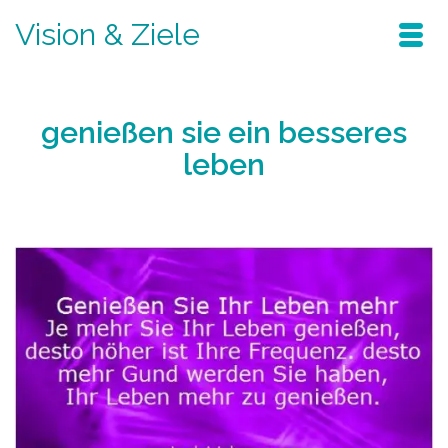
Vision & Ziele
genießen sie ein besseres
leben