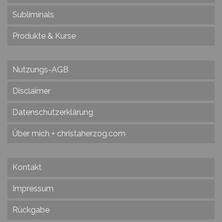
Subliminals
Produkte & Kurse
Nutzungs-AGB
Disclaimer
Datenschutzerklärung
Über mich + christaherzog.com
Kontakt
Impressum
Rückgabe