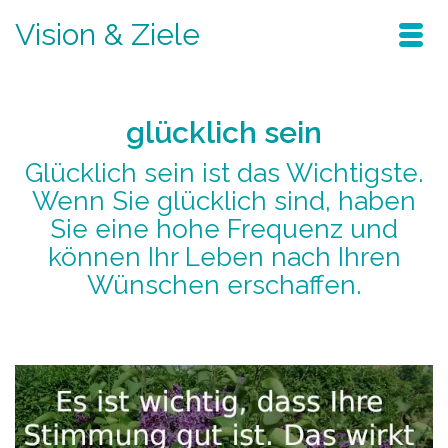
Vision & Ziele
glücklich sein
Glücklich sein ist das Wichtigste.
Wenn Sie glücklich sind, haben
Sie eine hohe Frequenz und
können Ihr Leben nach Ihren
Wünschen erschaffen.