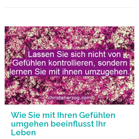
Wie Sie mit Ihren Gefühlen
umgehen beeinflusst Ihr
Leben