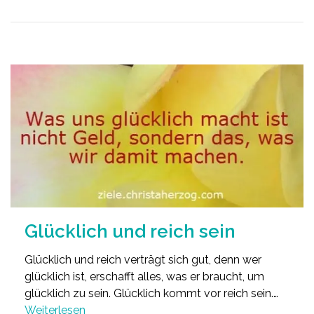
Glücklich und reich sein
Glücklich und reich verträgt sich gut, denn wer
glücklich ist, erschafft alles, was er braucht, um
glücklich zu sein. Glücklich kommt vor reich sein.…
Weiterlesen