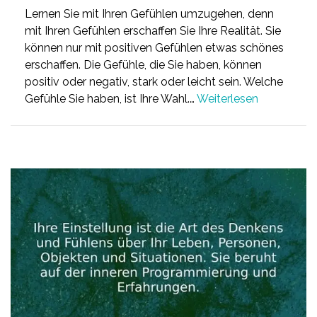
Lernen Sie mit Ihren Gefühlen umzugehen, denn
mit Ihren Gefühlen erschaffen Sie Ihre Realität. Sie
können nur mit positiven Gefühlen etwas schönes
erschaffen. Die Gefühle, die Sie haben, können
positiv oder negativ, stark oder leicht sein. Welche
Gefühle Sie haben, ist Ihre Wahl.…
Weiterlesen