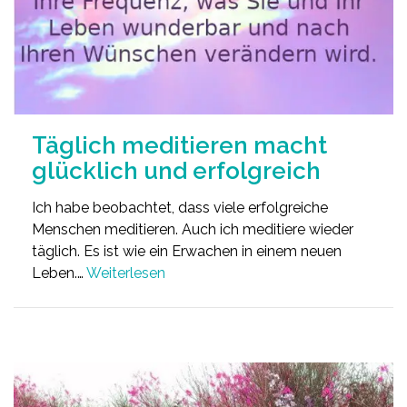
Täglich meditieren macht
glücklich und erfolgreich
Ich habe beobachtet, dass viele erfolgreiche
Menschen meditieren. Auch ich meditiere wieder
täglich. Es ist wie ein Erwachen in einem neuen
Leben.…
Weiterlesen