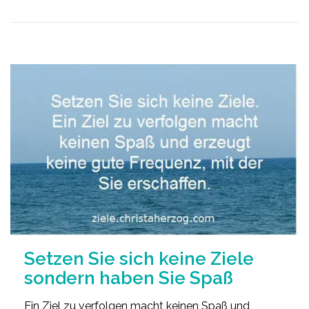
Setzen Sie sich keine Ziele
sondern haben Sie Spaß
Ein Ziel zu verfolgen macht keinen Spaß und