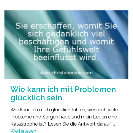
Wie kann ich mit Problemen
glücklich sein
Wie kann ich mich glücklich fühlen, wenn ich viele
Probleme und Sorgen habe und mein Leben eine
Katastrophe ist? Lesen Sie die Antwort darauf. …
Weiterlesen