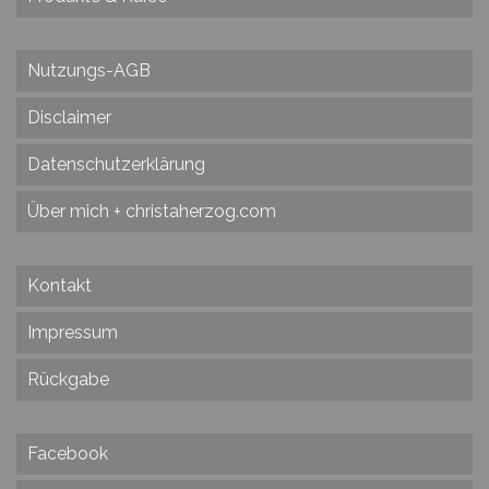
Nutzungs-AGB
Disclaimer
Datenschutzerklärung
Über mich + christaherzog.com
Kontakt
Impressum
Rückgabe
Facebook