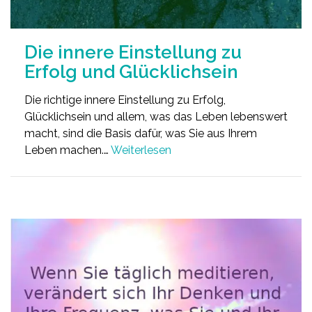
Die innere Einstellung zu
Erfolg und Glücklichsein
Die richtige innere Einstellung zu Erfolg,
Glücklichsein und allem, was das Leben lebenswert
macht, sind die Basis dafür, was Sie aus Ihrem
Leben machen.…
Weiterlesen