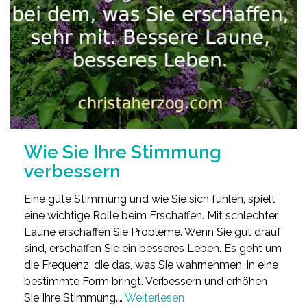
Wie Sie Ihre Stimmung
verbessern
Eine gute Stimmung und wie Sie sich fühlen, spielt
eine wichtige Rolle beim Erschaffen. Mit schlechter
Laune erschaffen Sie Probleme. Wenn Sie gut drauf
sind, erschaffen Sie ein besseres Leben. Es geht um
die Frequenz, die das, was Sie wahrnehmen, in eine
bestimmte Form bringt. Verbessern und erhöhen
Sie Ihre Stimmung.…
Weiterlesen