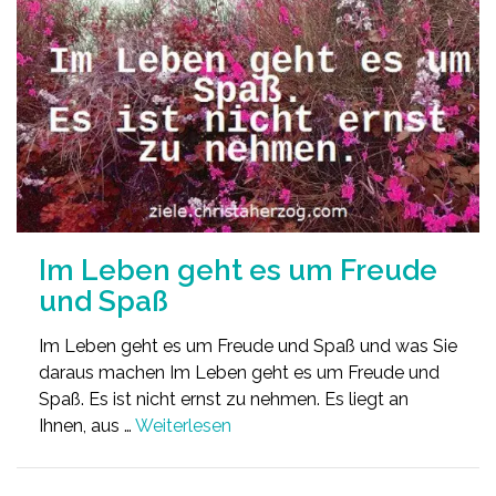
Im Leben geht es um Freude
und Spaß
Im Leben geht es um Freude und Spaß und was Sie
daraus machen Im Leben geht es um Freude und
Spaß. Es ist nicht ernst zu nehmen. Es liegt an
Ihnen, aus …
Weiterlesen