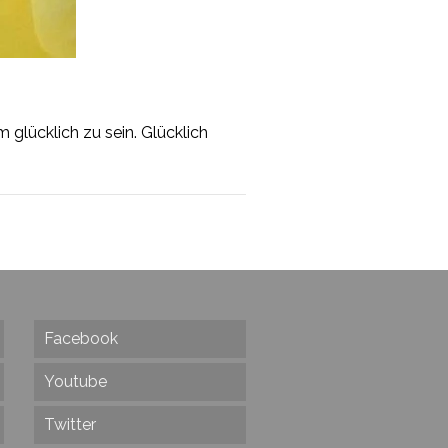
m glücklich zu sein. Glücklich
Facebook
Youtube
Twitter