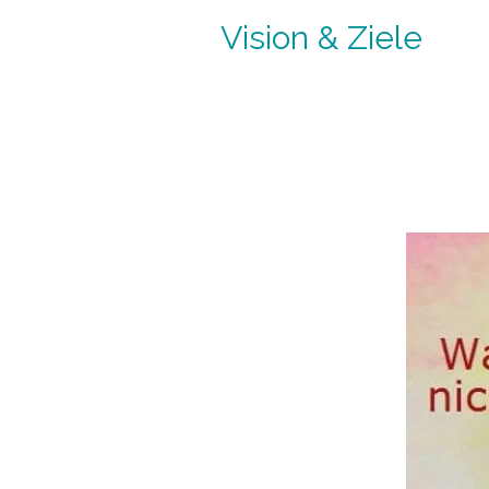
Vision & Ziele