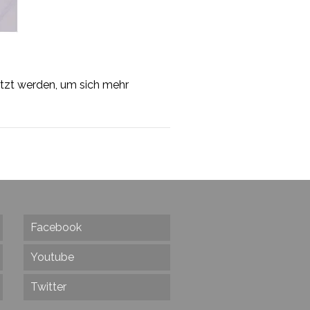
tzt werden, um sich mehr
Facebook
Youtube
Twitter