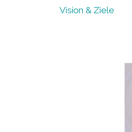
Vision & Ziele