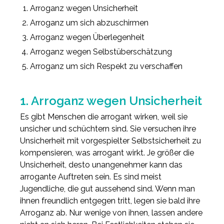
Arroganz wegen Unsicherheit
Arroganz um sich abzuschirmen
Arroganz wegen Überlegenheit
Arroganz wegen Selbstüberschätzung
Arroganz um sich Respekt zu verschaffen
1. Arroganz wegen Unsicherheit
Es gibt Menschen die arrogant wirken, weil sie
unsicher und schüchtern sind. Sie versuchen ihre
Unsicherheit mit vorgespielter Selbstsicherheit zu
kompensieren, was arrogant wirkt. Je größer die
Unsicherheit, desto unangenehmer kann das
arrogante Auftreten sein. Es sind meist
Jugendliche, die gut aussehend sind. Wenn man
ihnen freundlich entgegen tritt, legen sie bald ihre
Arroganz ab. Nur wenige von ihnen, lassen andere