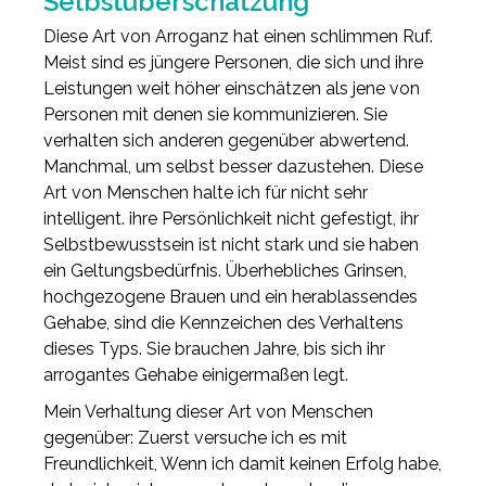
Selbstüberschätzung
Diese Art von Arroganz hat einen schlimmen Ruf.
Meist sind es jüngere Personen, die sich und ihre
Leistungen weit höher einschätzen als jene von
Personen mit denen sie kommunizieren. Sie
verhalten sich anderen gegenüber abwertend.
Manchmal, um selbst besser dazustehen. Diese
Art von Menschen halte ich für nicht sehr
intelligent. ihre Persönlichkeit nicht gefestigt, ihr
Selbstbewusstsein ist nicht stark und sie haben
ein Geltungsbedürfnis. Überhebliches Grinsen,
hochgezogene Brauen und ein herablassendes
Gehabe, sind die Kennzeichen des Verhaltens
dieses Typs. Sie brauchen Jahre, bis sich ihr
arrogantes Gehabe einigermaßen legt.
Mein Verhaltung dieser Art von Menschen
gegenüber: Zuerst versuche ich es mit
Freundlichkeit, Wenn ich damit keinen Erfolg habe,