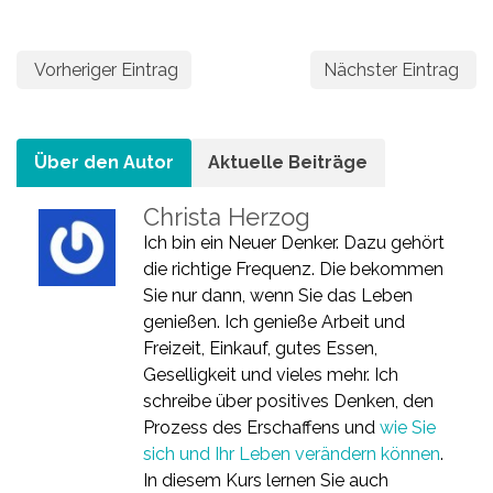
Vorheriger Eintrag
Nächster Eintrag
Über den Autor
Aktuelle Beiträge
Christa Herzog
Ich bin ein Neuer Denker. Dazu gehört
die richtige Frequenz. Die bekommen
Sie nur dann, wenn Sie das Leben
genießen. Ich genieße Arbeit und
Freizeit, Einkauf, gutes Essen,
Geselligkeit und vieles mehr. Ich
schreibe über positives Denken, den
Prozess des Erschaffens und
wie Sie
sich und Ihr Leben verändern können
.
In diesem Kurs lernen Sie auch