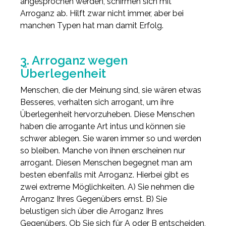
angesprochen werden, schirmen sich mit
Arroganz ab. Hilft zwar nicht immer, aber bei
manchen Typen hat man damit Erfolg.
3. Arroganz wegen
Überlegenheit
Menschen, die der Meinung sind, sie wären etwas
Besseres, verhalten sich arrogant, um ihre
Überlegenheit hervorzuheben. Diese Menschen
haben die arrogante Art intus und können sie
schwer ablegen. Sie waren immer so und werden
so bleiben. Manche von ihnen erscheinen nur
arrogant. Diesen Menschen begegnet man am
besten ebenfalls mit Arroganz. Hierbei gibt es
zwei extreme Möglichkeiten. A) Sie nehmen die
Arroganz Ihres Gegenübers ernst. B) Sie
belustigen sich über die Arroganz Ihres
Gegenübers. Ob Sie sich für A oder B entscheiden,