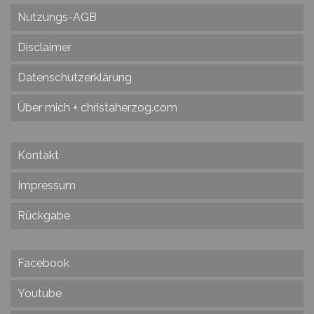
Nutzungs-AGB
Disclaimer
Datenschutzerklärung
Über mich + christaherzog.com
Kontakt
Impressum
Rückgabe
Facebook
Youtube