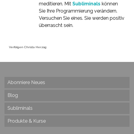
meditieren. Mit
Subliminals
können
Sie Ihre Programmierung verändern.
Versuchen Sie eines. Sie werden positiv
überrascht sein.
Verfolgen Christa Herzog:
Abonniere Neues
Blog
Subliminals
Produkte & Kurse