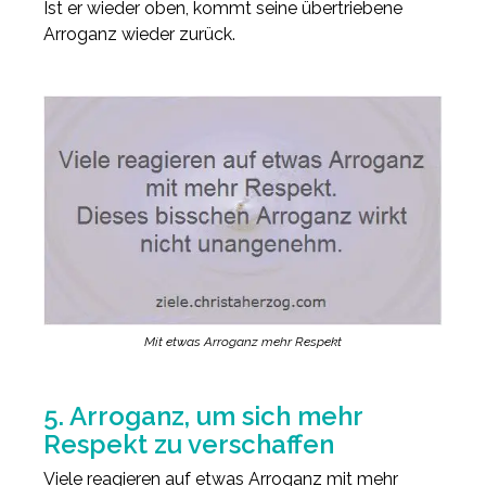
Ist er wieder oben, kommt seine übertriebene
Arroganz wieder zurück.
Mit etwas Arroganz mehr Respekt
5. Arroganz, um sich mehr
Respekt zu verschaffen
Viele reagieren auf etwas Arroganz mit mehr