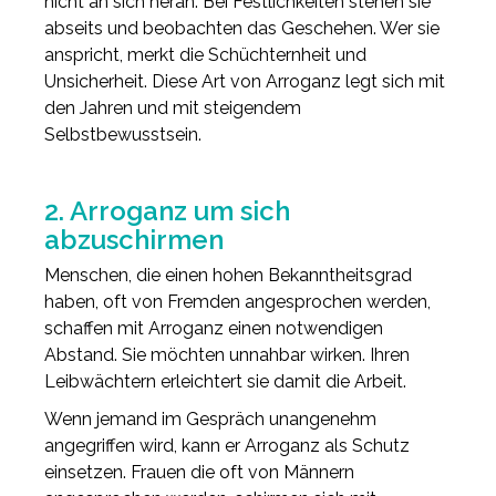
nicht an sich heran. Bei Festlichkeiten stehen sie
abseits und beobachten das Geschehen. Wer sie
anspricht, merkt die Schüchternheit und
Unsicherheit. Diese Art von Arroganz legt sich mit
den Jahren und mit steigendem
Selbstbewusstsein.
2. Arroganz um sich
abzuschirmen
Menschen, die einen hohen Bekanntheitsgrad
haben, oft von Fremden angesprochen werden,
schaffen mit Arroganz einen notwendigen
Abstand. Sie möchten unnahbar wirken. Ihren
Leibwächtern erleichtert sie damit die Arbeit.
Wenn jemand im Gespräch unangenehm
angegriffen wird, kann er Arroganz als Schutz
einsetzen. Frauen die oft von Männern