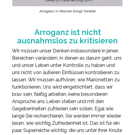
Arroganz in Massen bringt Vorteile
Arroganz ist nicht
ausnahmslos zu kritisieren
Wir müssen unser Denken insbesondere in jenen
Bereichen verändern, in denen es darum geht, uns
und unser Leben unter Kontrolle zu haben und
uns nicht von äußeren Einflüssen kontrollieren zu
lassen. Wir müssen aufhören, wie Marionetten zu
funktionieren. Uns wird eingetrichtert, dass wir
brav sein, fleißig arbeiten, keine besonderen
Ansprüche ans Leben stellen und mit den
Gegebenheiten zufrieden sein sollen. Egal wie
lange Sie recherchieren, Sie werden immer wieder
lesen, wie wichtig Zufriedenheit ist. Das ist für ein
paar Superreiche wichtig, die uns unter ihrer Knute