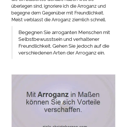
überlegen sind, ignoriere ich die Arroganz und
begegne dem Gegenüber mit Freundlichkeit.
Meist verblasst die Arroganz ziemlich schnell.
Begegnen Sie arroganten Menschen mit
Selbstbewusstsein und verhaltener
Freundlichkeit. Gehen Sie jedoch auf die
verschiedenen Arten der Arroganz ein.