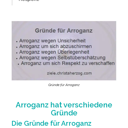
Gründe für Arroganz
Arroganz hat verschiedene
Gründe
Die Gründe für Arroganz