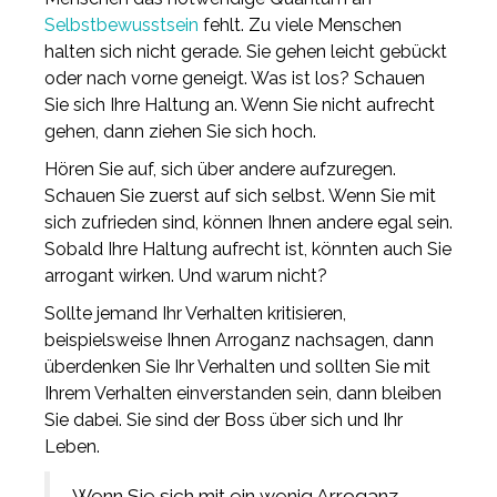
Selbstbewusstsein
fehlt. Zu viele Menschen
halten sich nicht gerade. Sie gehen leicht gebückt
oder nach vorne geneigt. Was ist los? Schauen
Sie sich Ihre Haltung an. Wenn Sie nicht aufrecht
gehen, dann ziehen Sie sich hoch.
Hören Sie auf, sich über andere aufzuregen.
Schauen Sie zuerst auf sich selbst. Wenn Sie mit
sich zufrieden sind, können Ihnen andere egal sein.
Sobald Ihre Haltung aufrecht ist, könnten auch Sie
arrogant wirken. Und warum nicht?
Sollte jemand Ihr Verhalten kritisieren,
beispielsweise Ihnen Arroganz nachsagen, dann
überdenken Sie Ihr Verhalten und sollten Sie mit
Ihrem Verhalten einverstanden sein, dann bleiben
Sie dabei. Sie sind der Boss über sich und Ihr
Leben.
Wenn Sie sich mit ein wenig Arroganz