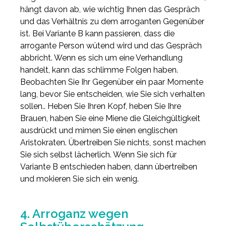
hängt davon ab, wie wichtig Ihnen das Gespräch
und das Verhältnis zu dem arroganten Gegenüber
ist. Bei Variante B kann passieren, dass die
arrogante Person wütend wird und das Gespräch
abbricht. Wenn es sich um eine Verhandlung
handelt, kann das schlimme Folgen haben.
Beobachten Sie Ihr Gegenüber ein paar Momente
lang, bevor Sie entscheiden, wie Sie sich verhalten
sollen.. Heben Sie Ihren Kopf, heben Sie Ihre
Brauen, haben Sie eine Miene die Gleichgültigkeit
ausdrückt und mimen Sie einen englischen
Aristokraten. Übertreiben Sie nichts, sonst machen
Sie sich selbst lächerlich. Wenn Sie sich für
Variante B entschieden haben, dann übertreiben
und mokieren Sie sich ein wenig.
4. Arroganz wegen