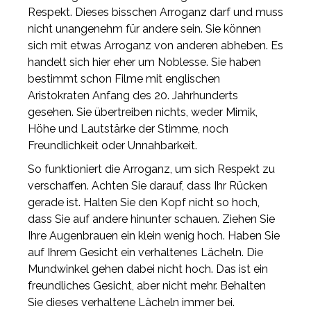
Respekt. Dieses bisschen Arroganz darf und muss
nicht unangenehm für andere sein. Sie können
sich mit etwas Arroganz von anderen abheben. Es
handelt sich hier eher um Noblesse. Sie haben
bestimmt schon Filme mit englischen
Aristokraten Anfang des 20. Jahrhunderts
gesehen. Sie übertreiben nichts, weder Mimik,
Höhe und Lautstärke der Stimme, noch
Freundlichkeit oder Unnahbarkeit.
So funktioniert die Arroganz, um sich Respekt zu
verschaffen. Achten Sie darauf, dass Ihr Rücken
gerade ist. Halten Sie den Kopf nicht so hoch,
dass Sie auf andere hinunter schauen. Ziehen Sie
Ihre Augenbrauen ein klein wenig hoch. Haben Sie
auf Ihrem Gesicht ein verhaltenes Lächeln. Die
Mundwinkel gehen dabei nicht hoch. Das ist ein
freundliches Gesicht, aber nicht mehr. Behalten
Sie dieses verhaltene Lächeln immer bei.