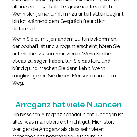
alleine ein Lokal betrete, grüße ich freundlich.
Wenn sich jemand mit mir zu unterhallten beginnt,
bin ich während dem Gespräch freundlich
distanziert.
Wenn Sie es mit jemandem zu tun bekommen,
der boshaft ist und arrogant erscheint, hören Sie
auf mit ihm zu kommunizieren. Wenn Sie ihm
etwas zu sagen haben, tun Sie das kurz und
bündig und machen Sie dann kehrt. Wenn
möglich, gehen Sie diesen Menschen aus dem
Weg.
Arroganz hat viele Nuancen
Ein bisschen Arroganz schadet nicht. Dagegen ist
alles, was man übertreibt nicht gut. Mich stört
weniger die Arroganz als dass sehr vielen
Menschen das notwendige Quantum an