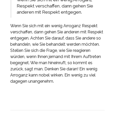
Respekt verschaffen, dann gehen Sie
anderen mit Respekt entgegen.
Wenn Sie sich mit ein wenig Arroganz Respekt
verschaffen, dann gehen Sie anderen mit Respekt
entgegen. Achten Sie darauf, dass Sie andere so
behandeln, wie Sie behandelt werden möchten.
Stellen Sie sich die Frage, wie Sie reagieren
würden, wenn Ihnen jemand mit Ihrem Auftreten
begegnet. Wie man hineinruft, so kommt es
zurück, sagt man. Denken Sie daran! Ein wenig
Arroganz kann nobel wirken. Ein wenig zu viel
dagegen unangenehm.