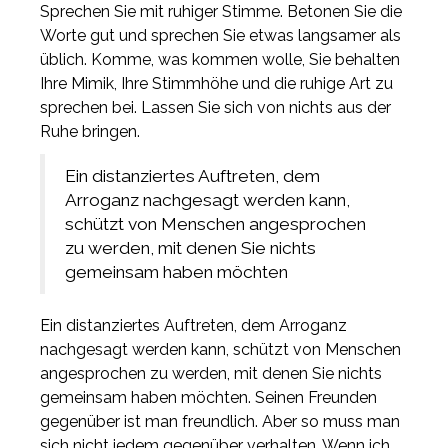
Sprechen Sie mit ruhiger Stimme. Betonen Sie die
Worte gut und sprechen Sie etwas langsamer als
üblich. Komme, was kommen wolle, Sie behalten
Ihre Mimik, Ihre Stimmhöhe und die ruhige Art zu
sprechen bei. Lassen Sie sich von nichts aus der
Ruhe bringen.
Ein distanziertes Auftreten, dem
Arroganz nachgesagt werden kann,
schützt von Menschen angesprochen
zu werden, mit denen Sie nichts
gemeinsam haben möchten
Ein distanziertes Auftreten, dem Arroganz
nachgesagt werden kann, schützt von Menschen
angesprochen zu werden, mit denen Sie nichts
gemeinsam haben möchten. Seinen Freunden
gegenüber ist man freundlich. Aber so muss man
sich nicht jedem gegenüber verhalten. Wenn ich