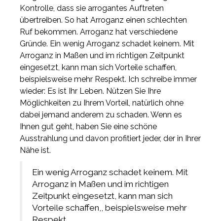
Kontrolle, dass sie arrogantes Auftreten
übertreiben. So hat Arroganz einen schlechten
Ruf bekommen. Arroganz hat verschiedene
Gründe. Ein wenig Arroganz schadet keinem. Mit
Arroganz in Maßen und im richtigen Zeitpunkt
eingesetzt, kann man sich Vorteile schaffen,
beispielsweise mehr Respekt. Ich schreibe immer
wieder: Es ist Ihr Leben. Nützen Sie Ihre
Möglichkeiten zu Ihrem Vorteil, natürlich ohne
dabei jemand anderem zu schaden. Wenn es
Ihnen gut geht, haben Sie eine schöne
Ausstrahlung und davon profitiert jeder, der in Ihrer
Nähe ist.
Ein wenig Arroganz schadet keinem. Mit
Arroganz in Maßen und im richtigen
Zeitpunkt eingesetzt, kann man sich
Vorteile schaffen,, beispielsweise mehr
Respekt.