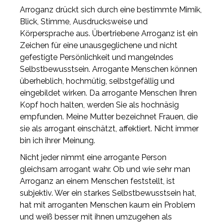
Arroganz drückt sich durch eine bestimmte Mimik,
Blick, Stimme, Ausdrucksweise und
Körpersprache aus. Übertriebene Arroganz ist ein
Zeichen für eine unausgeglichene und nicht
gefestigte Persönlichkeit und mangelndes
Selbstbewusstsein. Arrogante Menschen können
überheblich, hochmütig, selbstgefällig und
eingebildet wirken. Da arrogante Menschen Ihren
Kopf hoch halten, werden Sie als hochnäsig
empfunden. Meine Mutter bezeichnet Frauen, die
sie als arrogant einschätzt, affektiert. Nicht immer
bin ich ihrer Meinung.
Nicht jeder nimmt eine arrogante Person
gleichsam arrogant wahr. Ob und wie sehr man
Arroganz an einem Menschen feststellt, ist
subjektiv. Wer ein starkes Selbstbewusstsein hat,
hat mit arroganten Menschen kaum ein Problem
und weiß besser mit ihnen umzugehen als