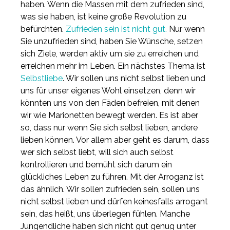
haben. Wenn die Massen mit dem zufrieden sind,
was sie haben, ist keine große Revolution zu
befürchten.
Zufrieden sein ist nicht gut.
Nur wenn
Sie unzufrieden sind, haben Sie Wünsche, setzen
sich Ziele, werden aktiv um sie zu erreichen und
erreichen mehr im Leben. Ein nächstes Thema ist
Selbstliebe
. Wir sollen uns nicht selbst lieben und
uns für unser eigenes Wohl einsetzen, denn wir
könnten uns von den Fäden befreien, mit denen
wir wie Marionetten bewegt werden. Es ist aber
so, dass nur wenn Sie sich selbst lieben, andere
lieben können. Vor allem aber geht es darum, dass
wer sich selbst liebt, will sich auch selbst
kontrollieren und bemüht sich darum ein
glückliches Leben zu führen. Mit der Arroganz ist
das ähnlich. Wir sollen zufrieden sein, sollen uns
nicht selbst lieben und dürfen keinesfalls arrogant
sein, das heißt, uns überlegen fühlen. Manche
Jungendliche haben sich nicht gut genug unter