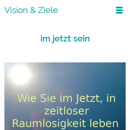
Vision & Ziele
im jetzt sein