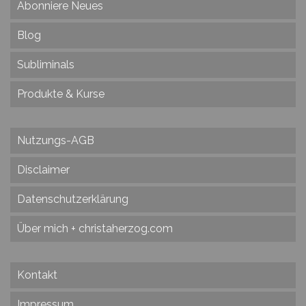
Abonniere Neues
Blog
Subliminals
Produkte & Kurse
Nutzungs-AGB
Disclaimer
Datenschutzerklärung
Über mich + christaherzog.com
Kontakt
Impressum