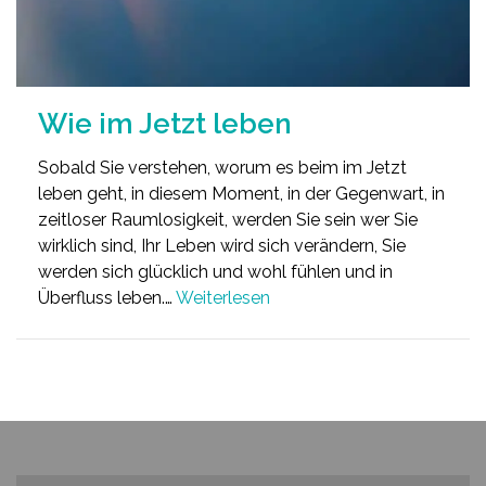
Wie im Jetzt leben
Sobald Sie verstehen, worum es beim im Jetzt
leben geht, in diesem Moment, in der Gegenwart, in
zeitloser Raumlosigkeit, werden Sie sein wer Sie
wirklich sind, Ihr Leben wird sich verändern, Sie
werden sich glücklich und wohl fühlen und in
Überfluss leben.…
Weiterlesen