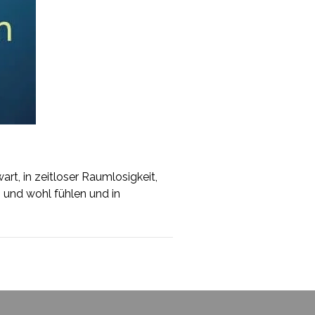
t, in zeitloser Raumlosigkeit,
h und wohl fühlen und in