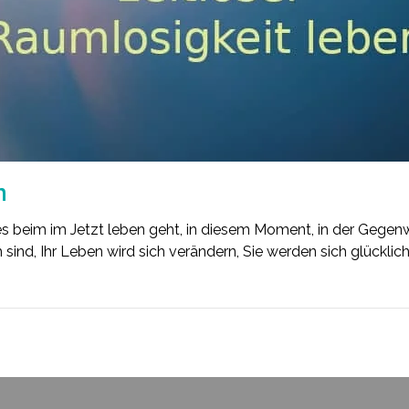
n
 beim im Jetzt leben geht, in diesem Moment, in der Gegenwar
h sind, Ihr Leben wird sich verändern, Sie werden sich glücklic