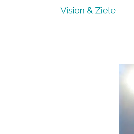
Vision & Ziele