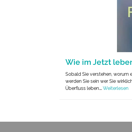
Wie im Jetzt lebe
Sobald Sie verstehen, worum es
werden Sie sein wer Sie wirklic
Überfluss leben.…
Weiterlesen