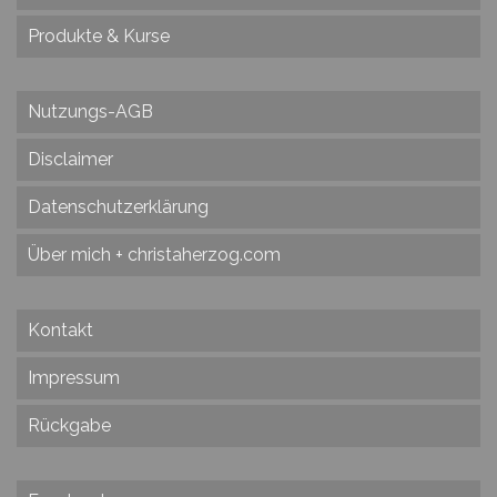
Produkte & Kurse
Nutzungs-AGB
Disclaimer
Datenschutzerklärung
Über mich + christaherzog.com
Kontakt
Impressum
Rückgabe