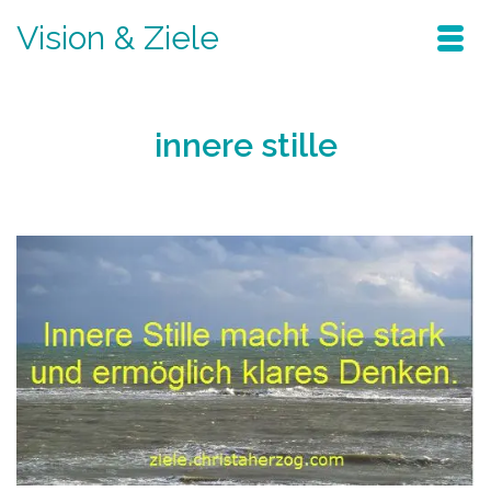
Vision & Ziele
innere stille