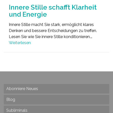
Innere Stille schafft Klarheit
und Energie
Innere Stille macht Sie stark, ermöglicht klares
Denken und bessere Entscheidungen zu treffen.
Lesen Sie wie Sie innere Stille konditionieren.…
Weiterlesen
Abonniere Neues
Blog
Subliminals