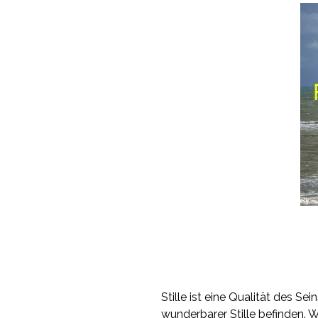
Stille ist eine Qualität des Se
wunderbarer Stille befinden. W