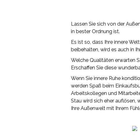
Lassen Sie sich von der Außenwe
in bester Ordnung ist.
Es ist so, dass Ihre innere Welt
beibehalten, wird es auch in Ihr
Welche Qualitäten erwarten Sie
Erschaffen Sie diese wunderbar
Wenn Sie innere Ruhe konditio
werden Spaß beim Einkaufsbu
Arbeitskollegen und Mitarbeit
Stau wird sich eher auflösen, 
Ihre Außenwelt mit Ihrem Fühl