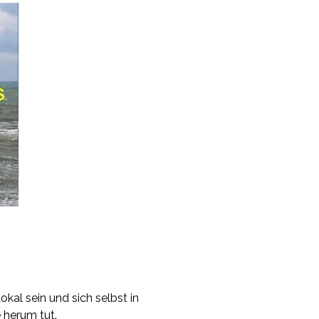
okal sein und sich selbst in
e herum tut.