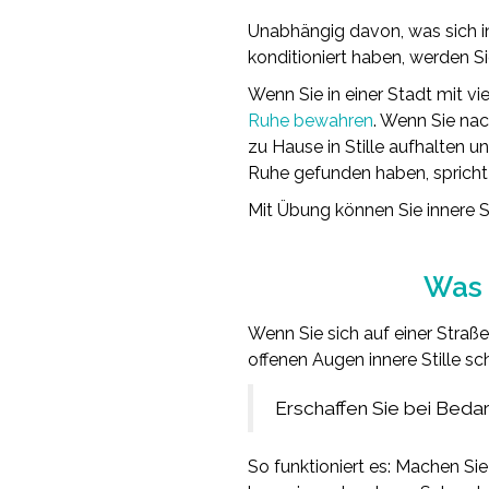
Unabhängig davon, was sich in 
konditioniert haben, werden S
Wenn Sie in einer Stadt mit vi
Ruhe bewahren
. Wenn Sie nac
zu Hause in Stille aufhalten und
Ruhe gefunden haben, spricht 
Mit Übung können Sie innere St
Was 
Wenn Sie sich auf einer Straße
offenen Augen innere Stille sc
Erschaffen Sie bei Bedar
So funktioniert es: Machen S