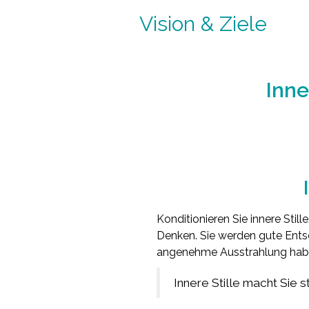
Vision & Ziele
Inne
Konditionieren Sie innere Still
Denken. Sie werden gute Entsc
angenehme Ausstrahlung haben
Innere Stille macht Sie 