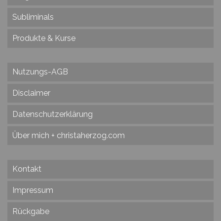
Subliminals
Produkte & Kurse
Nutzungs-AGB
Disclaimer
Datenschutzerklärung
Über mich + christaherzog.com
Kontakt
Impressum
Rückgabe