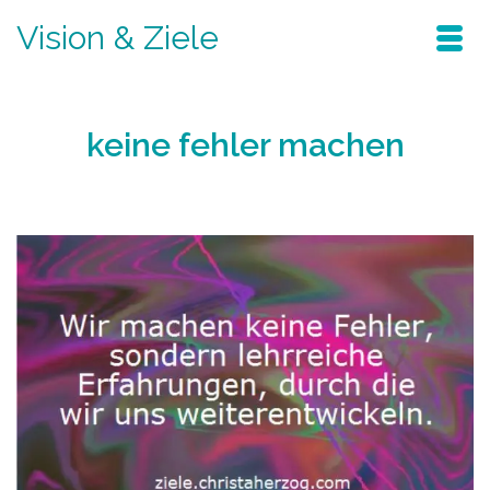
Vision & Ziele
keine fehler machen