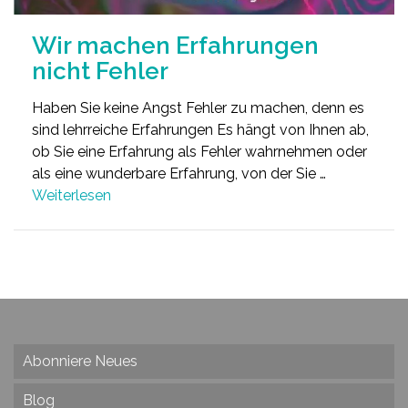
Wir machen Erfahrungen
nicht Fehler
Haben Sie keine Angst Fehler zu machen, denn es
sind lehrreiche Erfahrungen Es hängt von Ihnen ab,
ob Sie eine Erfahrung als Fehler wahrnehmen oder
als eine wunderbare Erfahrung, von der Sie …
Weiterlesen
Abonniere Neues
Blog