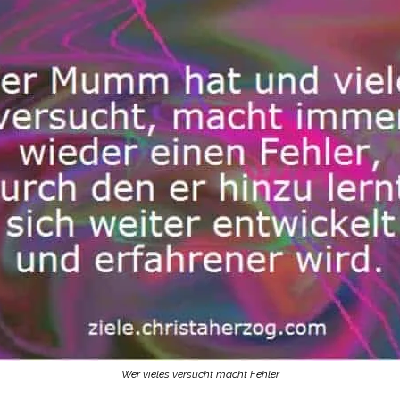
Wer vieles versucht macht Fehler