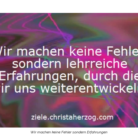
Wir machen keine Fehler sondern Erfahrungen