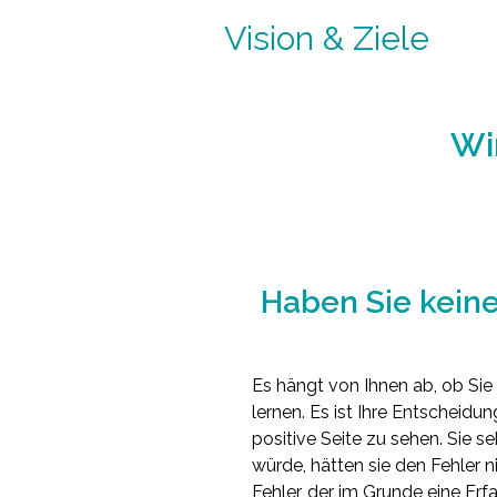
Vision & Ziele
Wi
Haben Sie keine
Es hängt von Ihnen ab, ob Sie
lernen. Es ist Ihre Entscheidu
positive Seite zu sehen. Sie 
würde, hätten sie den Fehler 
Fehler, der im Grunde eine Erf