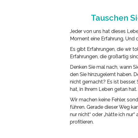
Tauschen Si
Jeder von uns hat dieses Leb
Moment eine Erfahrung. Und 
Es gibt Erfahrungen, die wir to
Erfahrungen, die großartig sind
Denken Sie mal nach, wann Sie
den Sie hinzugelernt haben. D
nicht gemacht? Es ist besser, 
hat, in Ihrem Leben getan hat.
Wir machen keine Fehler, sond
führen. Gerade dieser Weg kan
nur nicht“ oder „hätte ich nur
profitieren.