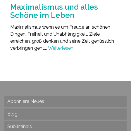
Maximalismus und alles
Schöne im Leben
Maximalismus wenn es um Freude an schönen
Dingen, Freiheit und Unabhängigkeit, Ziele
erreichen, groß denken und seine Zeit genüsslich
verbringen geht.…
Weiterlesen
Abonniere Neues
Blog
Subliminals