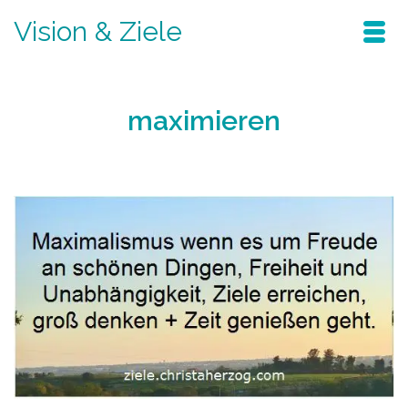
Vision & Ziele
maximieren