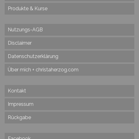
Produkte & Kurse
Nutzungs-AGB
Disclaimer
Datenschutzerklärung
Über mich + christaherzog.com
Kontakt
Impressum
Rückgabe
Facebook