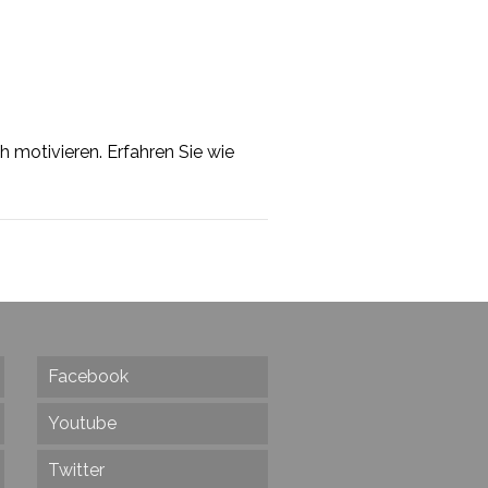
h motivieren. Erfahren Sie wie
Facebook
Youtube
Twitter