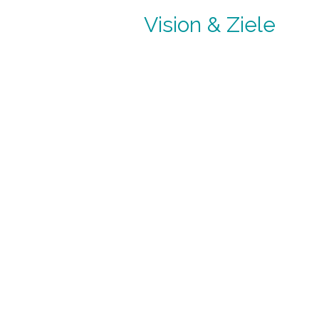
Vision & Ziele