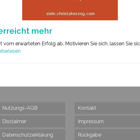
 erreicht mehr
 vom erwarteten Erfolg ab. Motivieren Sie sich, lassen Sie sic
iterlesen
Nutzungs-AGB
Kontakt
Disclaimer
Impressum
Datenschutzerklärung
Rückgabe