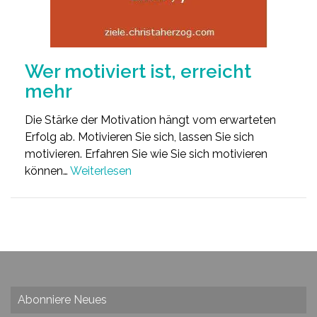
Wer motiviert ist, erreicht
mehr
Die Stärke der Motivation hängt vom erwarteten
Erfolg ab. Motivieren Sie sich, lassen Sie sich
motivieren. Erfahren Sie wie Sie sich motivieren
können…
Weiterlesen
Abonniere Neues