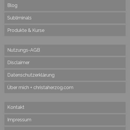
Blog
Subliminals
Produkte & Kurse
Nutzungs-AGB
Disclaimer
Datenschutzerklärung
Über mich + christaherzog.com
Kontakt
Impressum