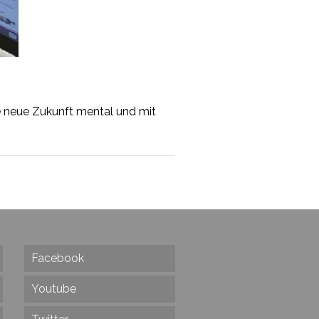
e neue Zukunft mental und mit
Facebook
Youtube