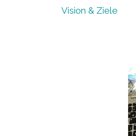
Vision & Ziele