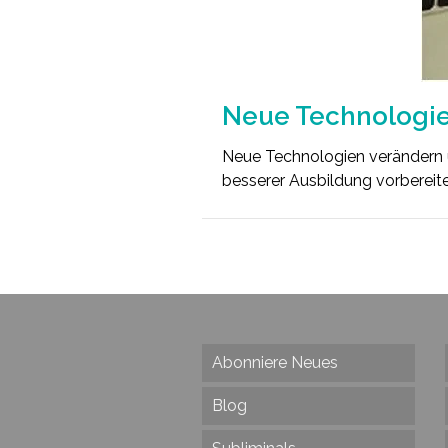
Neue Technologie
Neue Technologien verändern u
besserer Ausbildung vorbereit
Abonniere Neues
Blog