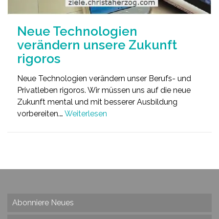
Neue Technologien
verändern unsere Zukunft
rigoros
Neue Technologien verändern unser Berufs- und
Privatleben rigoros. Wir müssen uns auf die neue
Zukunft mental und mit besserer Ausbildung
vorbereiten.…
Weiterlesen
Abonniere Neues