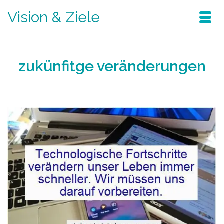
Vision & Ziele
zukünfitge veränderungen