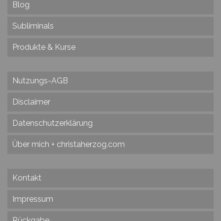
Blog
Subliminals
Produkte & Kurse
Nutzungs-AGB
Disclaimer
Datenschutzerklärung
Über mich + christaherzog.com
Kontakt
Impressum
Rückgabe