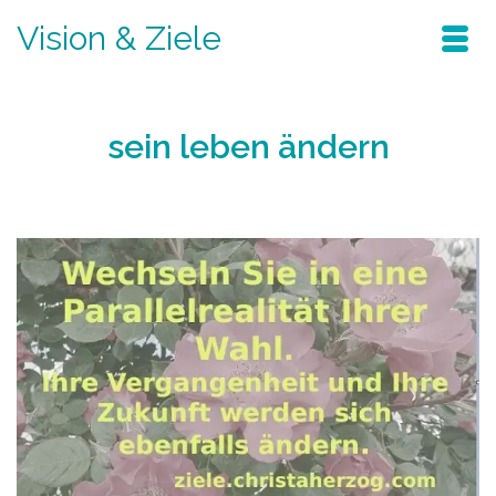
Vision & Ziele
sein leben ändern