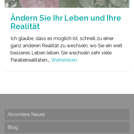
Ändern Sie Ihr Leben und Ihre
Realität
Ich glaube, dass es möglich ist, schnell zu einer
ganz anderen Realität zu wechseln, wo Sie ein weit
besseres Leben leben. Sie wechseln sehr viele
Parallelrealitäten.…
Weiterlesen
Abonniere Neues
Blog