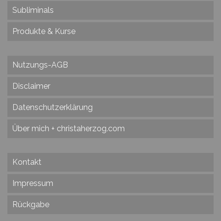
Subliminals
Produkte & Kurse
Nutzungs-AGB
Disclaimer
Datenschutzerklärung
Über mich + christaherzog.com
Kontakt
Impressum
Rückgabe