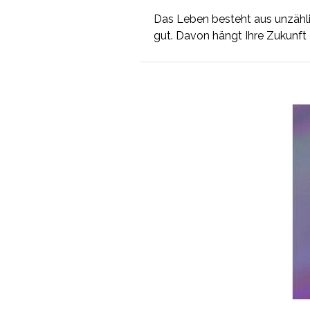
Das Leben besteht aus unzählig
gut. Davon hängt Ihre Zukunft