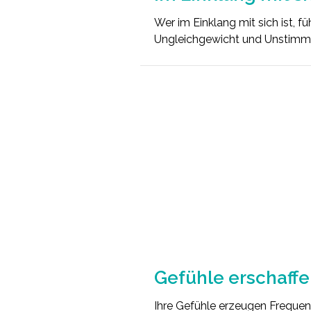
Wer im Einklang mit sich ist, f
Ungleichgewicht und Unstimmi
Gefühle erschaff
Ihre Gefühle erzeugen Frequenz