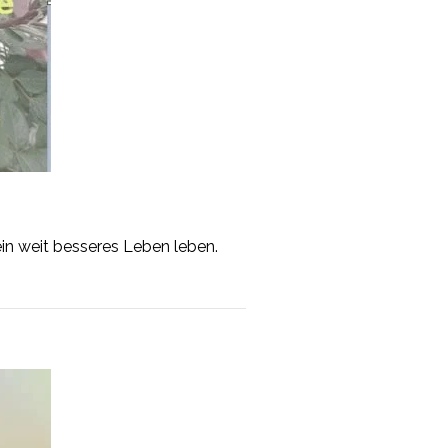
ein weit besseres Leben leben.