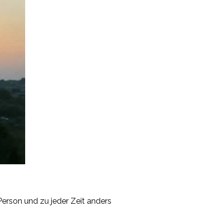
 Person und zu jeder Zeit anders