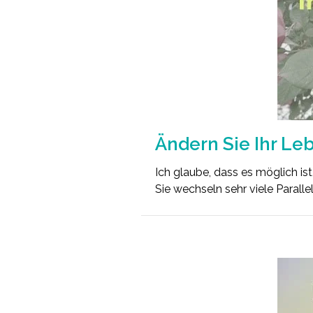
Ändern Sie Ihr Leb
Ich glaube, dass es möglich is
Sie wechseln sehr viele Parallel