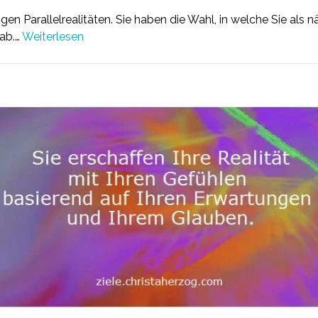
en Parallelrealitäten. Sie haben die Wahl, in welche Sie als 
 ab.…
Weiterlesen