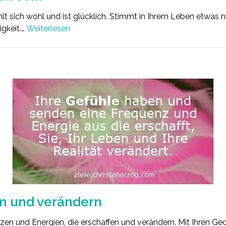
ühlt sich wohl und ist glücklich. Stimmt in Ihrem Leben etwas 
gkeit.…
Weiterlesen
en und verändern
en und Energien, die erschaffen und verändern. Mit Ihren Ge