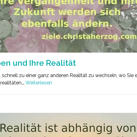
en und Ihre Realität
t, schnell zu einer ganz anderen Realität zu wechseln, wo Sie 
realitäten.…
Weiterlesen