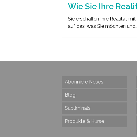
Wie Sie Ihre Reali
Sie erschaffen Ihre Realität m
auf das, was Sie möchten und.
Abonniere Neues
Blog
Subliminals
Produkte & Kurse