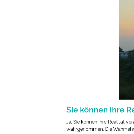
Sie können Ihre R
Ja, Sie können Ihre Realität ve
wahrgenommen. Die Wahrnehmu