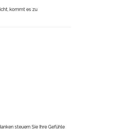
nicht, kommt es zu
danken steuern Sie Ihre Gefühle