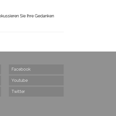
Fokussieren Sie Ihre Gedanken
Facebook
Youtube
Twitter