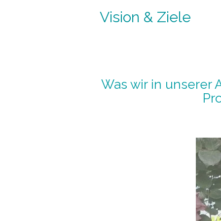
Vision & Ziele
Was wir in unserer 
Pr