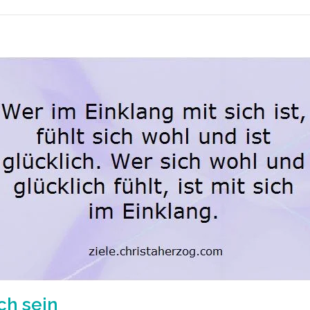
ch sein