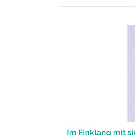
Im Einklang mit si