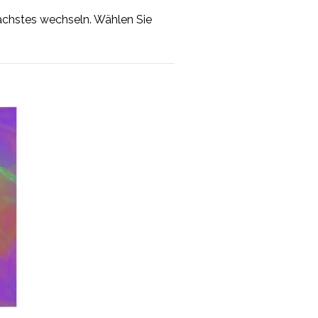
nächstes wechseln. Wählen Sie