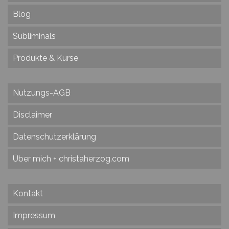
Blog
Subliminals
Produkte & Kurse
Nutzungs-AGB
Disclaimer
Datenschutzerklärung
Über mich + christaherzog.com
Kontakt
Impressum