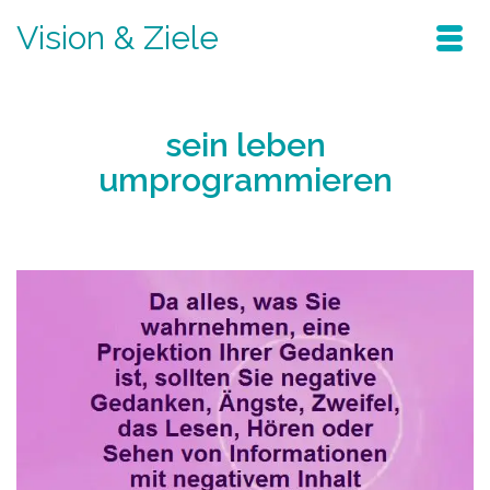
Vision & Ziele
sein leben
umprogrammieren