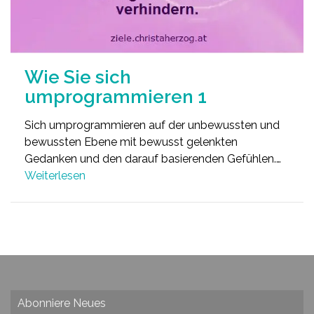
Wie Sie sich
umprogrammieren 1
Sich umprogrammieren auf der unbewussten und
bewussten Ebene mit bewusst gelenkten
Gedanken und den darauf basierenden Gefühlen.…
Weiterlesen
Abonniere Neues