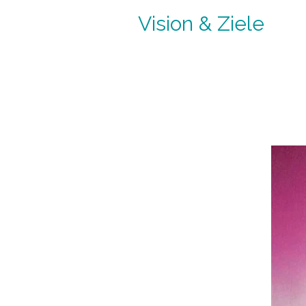
Vision & Ziele