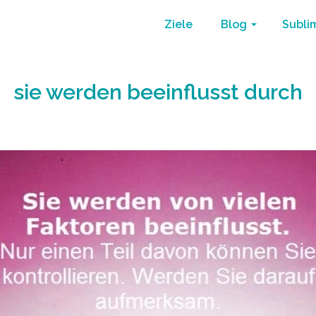
Ziele
Blog
Subli
sie werden beeinflusst durch