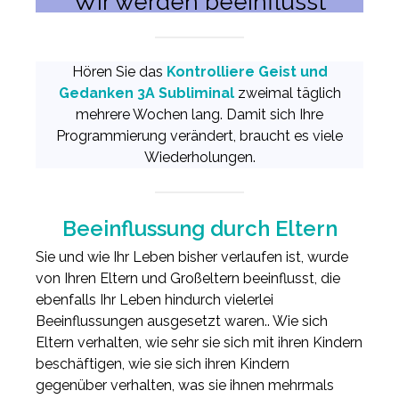
Wir werden beeinflusst
Hören Sie das
Kontrolliere Geist und
Gedanken 3A Subliminal
zweimal täglich
mehrere Wochen lang. Damit sich Ihre
Programmierung verändert, braucht es viele
Wiederholungen.
Beeinflussung durch Eltern
Sie und wie Ihr Leben bisher verlaufen ist, wurde
von Ihren Eltern und Großeltern beeinflusst, die
ebenfalls Ihr Leben hindurch vielerlei
Beeinflussungen ausgesetzt waren.. Wie sich
Eltern verhalten, wie sehr sie sich mit ihren Kindern
beschäftigen, wie sie sich ihren Kindern
gegenüber verhalten, was sie ihnen mehrmals