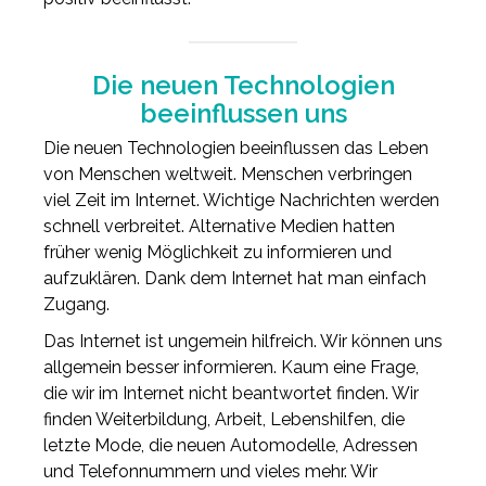
Die neuen Technologien
beeinflussen uns
Die neuen Technologien beeinflussen das Leben
von Menschen weltweit. Menschen verbringen
viel Zeit im Internet. Wichtige Nachrichten werden
schnell verbreitet. Alternative Medien hatten
früher wenig Möglichkeit zu informieren und
aufzuklären. Dank dem Internet hat man einfach
Zugang.
Das Internet ist ungemein hilfreich. Wir können uns
allgemein besser informieren. Kaum eine Frage,
die wir im Internet nicht beantwortet finden. Wir
finden Weiterbildung, Arbeit, Lebenshilfen, die
letzte Mode, die neuen Automodelle, Adressen
und Telefonnummern und vieles mehr. Wir