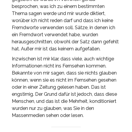
besprochen, was ich zu einem bestimmten
Thema sagen werde und mir wurde diktiert,
worüber ich nicht reden darf und dass ich keine
Fremdworte verwenden soll. Sätze, in denen ich
ein Fremdwort verwendet habe, wurden
herausgeschnitten, obwohl der Satz dann gefehlt
hat. Außer mir ist das keinem aufgefallen.
Inzwischen ist mir klar, dass viele, auch wichtige
Informationen nicht ins Fernsehen kommen.
Bekannte von mir sagen, dass sie nichts glauben
können, wenn sie es nicht im Fernsehen gesehen
oder in einer Zeitung gelesen haben. Das ist
engstirnig. Der Grund dafür ist jedoch, dass diese
Menschen, und das ist die Mehrheit, konditioniert
wurden nur zu glauben, was Sie in den
Massenmedien sehen oder lesen.