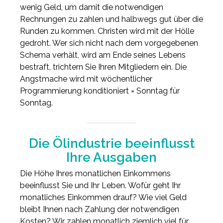
wenig Geld, um damit die notwendigen
Rechnungen zu zahlen und halbwegs gut über die
Runden zu kommen. Christen wird mit der Hölle
gedroht. Wer sich nicht nach dem vorgegebenen
Schema verhält, wird am Ende seines Lebens
bestraft, trichtern Sie Ihren Mitgliedern ein. Die
Angstmache wird mit wöchentlicher
Programmierung konditioniert = Sonntag für
Sonntag.
Die Ölindustrie beeinflusst
Ihre Ausgaben
Die Höhe Ihres monatlichen Einkommens
beeinflusst Sie und Ihr Leben. Wofür geht Ihr
monatliches Einkommen drauf? Wie viel Geld
bleibt Ihnen nach Zahlung der notwendigen
Kosten? Wir zahlen monatlich ziemlich viel für