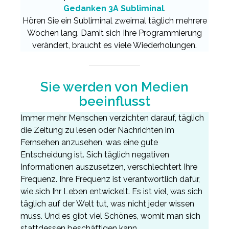
Gedanken 3A Subliminal
.
Hören Sie ein Subliminal zweimal täglich mehrere
Wochen lang. Damit sich Ihre Programmierung
verändert, braucht es viele Wiederholungen.
Sie werden von Medien
beeinflusst
Immer mehr Menschen verzichten darauf, täglich
die Zeitung zu lesen oder Nachrichten im
Fernsehen anzusehen, was eine gute
Entscheidung ist. Sich täglich negativen
Informationen auszusetzen, verschlechtert Ihre
Frequenz. Ihre Frequenz ist verantwortlich dafür,
wie sich Ihr Leben entwickelt. Es ist viel, was sich
täglich auf der Welt tut, was nicht jeder wissen
muss. Und es gibt viel Schönes, womit man sich
stattdessen beschäftigen kann.