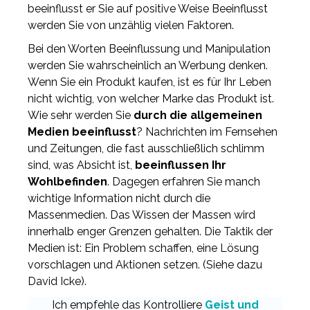
beeinflusst er Sie auf positive Weise Beeinflusst
werden Sie von unzählig vielen Faktoren.
Bei den Worten Beeinflussung und Manipulation
werden Sie wahrscheinlich an Werbung denken.
Wenn Sie ein Produkt kaufen, ist es für Ihr Leben
nicht wichtig, von welcher Marke das Produkt ist.
Wie sehr werden Sie
durch die allgemeinen
Medien beeinflusst
? Nachrichten im Fernsehen
und Zeitungen, die fast ausschließlich schlimm
sind, was Absicht ist,
beeinflussen Ihr
Wohlbefinden
. Dagegen erfahren Sie manch
wichtige Information nicht durch die
Massenmedien. Das Wissen der Massen wird
innerhalb enger Grenzen gehalten. Die Taktik der
Medien ist: Ein Problem schaffen, eine Lösung
vorschlagen und Aktionen setzen. (Siehe dazu
David Icke).
Ich empfehle das Kontrolliere
Geist und