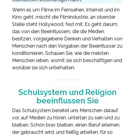
Wenn es um Filme im Fernsehen, Internet und im
Kino geht, mischt die Filmindustrie, an oberster
Stelle steht Hollywood, fest mit. Es geht darum,
das von den Beeinflussern, die die Medien
besitzen, vorgegebene Denken und Verhalten von
Menschen nach den Vorgaben der Beeinflusser zu
konditionieren. Schauen Sie, wie die meisten
Menschen leben, womit sie sich beschäftigen und
worüber sie sich unterhalten.
Schulsystem und Religion
beeinflussen Sie
Das Schulsystem bereitet uns Menschen darauf
vor, auf Medien zu hören, untertan zu sein und zu
bleiben. Schön brav bleiben, einen Beruf erlernen,
der gebraucht wird, und fleißig arbeiten, für so