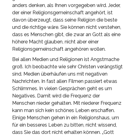
anders denken, als Ihnen vorgegeben wird. Jeder,
der einer Religionsgemeinschaft angehört, ist
davon überzeugt, dass seine Religion die beste
und die richtige wäre. Sie können nicht verstehen,
dass es Menschen gibt, die zwar an Gott als eine
höhere Macht glauben, nicht aber einer
Religionsgemeinschaft angehören wollen.
Bei allen Medien und Religionen ist Angstmache
groß. Ich beobachte wie sehr Christen verängstigt
sind. Medien überhäufen uns mit negativen
Nachrichten. In fast allen Filmen passiert etwas
Schlimmes. In vielen Gesprächen geht es um
Negatives. Damit wird die Frequenz der
Menschen nieder gehalten. Mit niederer Frequenz
kann man sich kein schönes Leben erschaffen.
Einige Menschen gehen in ein Religionshaus, um
für ein besseres Leben zu bitten, nicht wissend,
dass Sie das dort nicht erhalten können. „Gott