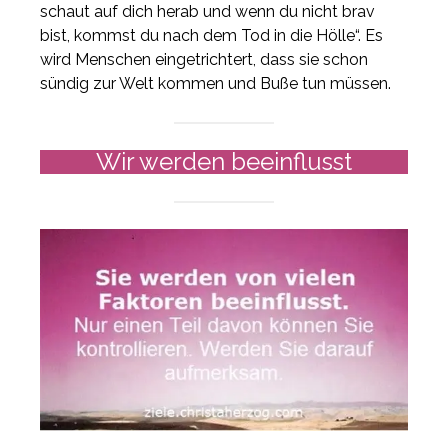
schaut auf dich herab und wenn du nicht brav
bist, kommst du nach dem Tod in die Hölle“. Es
wird Menschen eingetrichtert, dass sie schon
sündig zur Welt kommen und Buße tun müssen.
Wir werden beeinflusst