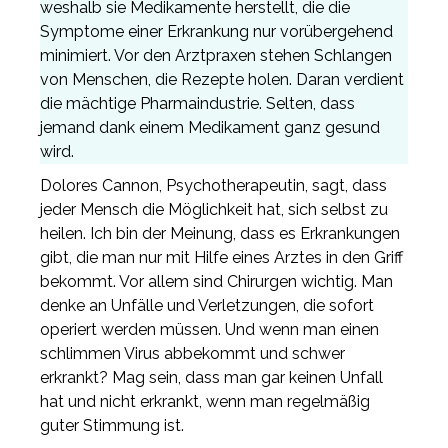
weshalb sie Medikamente herstellt, die die
Symptome einer Erkrankung nur vorübergehend
minimiert. Vor den Arztpraxen stehen Schlangen
von Menschen, die Rezepte holen. Daran verdient
die mächtige Pharmaindustrie. Selten, dass
jemand dank einem Medikament ganz gesund
wird.
Dolores Cannon, Psychotherapeutin, sagt, dass
jeder Mensch die Möglichkeit hat, sich selbst zu
heilen. Ich bin der Meinung, dass es Erkrankungen
gibt, die man nur mit Hilfe eines Arztes in den Griff
bekommt. Vor allem sind Chirurgen wichtig. Man
denke an Unfälle und Verletzungen, die sofort
operiert werden müssen. Und wenn man einen
schlimmen Virus abbekommt und schwer
erkrankt? Mag sein, dass man gar keinen Unfall
hat und nicht erkrankt, wenn man regelmäßig
guter Stimmung ist.