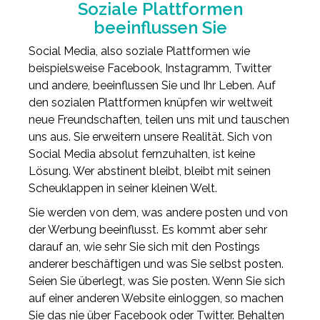
Soziale Plattformen
beeinflussen Sie
Social Media, also soziale Plattformen wie
beispielsweise Facebook, Instagramm, Twitter
und andere, beeinflussen Sie und Ihr Leben. Auf
den sozialen Plattformen knüpfen wir weltweit
neue Freundschaften, teilen uns mit und tauschen
uns aus. Sie erweitern unsere Realität. Sich von
Social Media absolut fernzuhalten, ist keine
Lösung. Wer abstinent bleibt, bleibt mit seinen
Scheuklappen in seiner kleinen Welt.
Sie werden von dem, was andere posten und von
der Werbung beeinflusst. Es kommt aber sehr
darauf an, wie sehr Sie sich mit den Postings
anderer beschäftigen und was Sie selbst posten.
Seien Sie überlegt, was Sie posten. Wenn Sie sich
auf einer anderen Website einloggen, so machen
Sie das nie über Facebook oder Twitter. Behalten