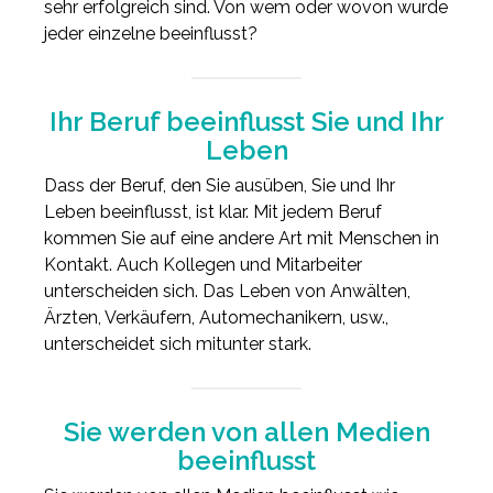
sehr erfolgreich sind. Von wem oder wovon wurde
jeder einzelne beeinflusst?
Ihr Beruf beeinflusst Sie und Ihr
Leben
Dass der Beruf, den Sie ausüben, Sie und Ihr
Leben beeinflusst, ist klar. Mit jedem Beruf
kommen Sie auf eine andere Art mit Menschen in
Kontakt. Auch Kollegen und Mitarbeiter
unterscheiden sich. Das Leben von Anwälten,
Ärzten, Verkäufern, Automechanikern, usw.,
unterscheidet sich mitunter stark.
Sie werden von allen Medien
beeinflusst