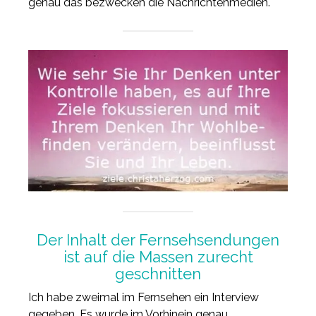
genau das bezwecken die Nachrichtenmedien.
Der Inhalt der Fernsehsendungen
ist auf die Massen zurecht
geschnitten
Ich habe zweimal im Fernsehen ein Interview
gegeben. Es wurde im Vorhinein genau