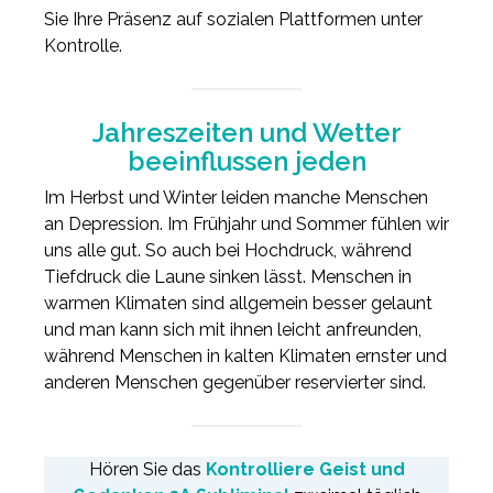
Sie Ihre Präsenz auf sozialen Plattformen unter
Kontrolle.
Jahreszeiten und Wetter
beeinflussen jeden
Im Herbst und Winter leiden manche Menschen
an Depression. Im Frühjahr und Sommer fühlen wir
uns alle gut. So auch bei Hochdruck, während
Tiefdruck die Laune sinken lässt. Menschen in
warmen Klimaten sind allgemein besser gelaunt
und man kann sich mit ihnen leicht anfreunden,
während Menschen in kalten Klimaten ernster und
anderen Menschen gegenüber reservierter sind.
Hören Sie das
Kontrolliere Geist und