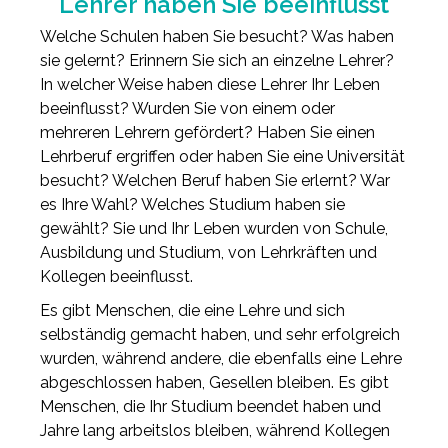
Lehrer haben Sie beeinflusst
Welche Schulen haben Sie besucht? Was haben
sie gelernt? Erinnern Sie sich an einzelne Lehrer?
In welcher Weise haben diese Lehrer Ihr Leben
beeinflusst? Wurden Sie von einem oder
mehreren Lehrern gefördert? Haben Sie einen
Lehrberuf ergriffen oder haben Sie eine Universität
besucht? Welchen Beruf haben Sie erlernt? War
es Ihre Wahl? Welches Studium haben sie
gewählt? Sie und Ihr Leben wurden von Schule,
Ausbildung und Studium, von Lehrkräften und
Kollegen beeinflusst.
Es gibt Menschen, die eine Lehre und sich
selbständig gemacht haben, und sehr erfolgreich
wurden, während andere, die ebenfalls eine Lehre
abgeschlossen haben, Gesellen bleiben. Es gibt
Menschen, die Ihr Studium beendet haben und
Jahre lang arbeitslos bleiben, während Kollegen