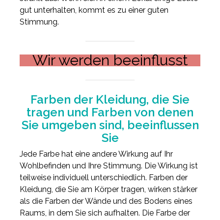
gut unterhalten, kommt es zu einer guten
Stimmung.
Wir werden beeinflusst
Farben der Kleidung, die Sie
tragen und Farben von denen
Sie umgeben sind, beeinflussen
Sie
Jede Farbe hat eine andere Wirkung auf Ihr
Wohlbefinden und Ihre Stimmung. Die Wirkung ist
teilweise individuell unterschiedlich. Farben der
Kleidung, die Sie am Körper tragen, wirken stärker
als die Farben der Wände und des Bodens eines
Raums, in dem Sie sich aufhalten. Die Farbe der