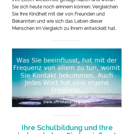
Sie sich heute noch erinnern können. Vergleichen
Sie Ihre Kindheit mit der von Freunden und
Bekannten und wie sich das Leben dieser
Menschen im Vergleich zu Ihrem entwickelt hat.
Ihre Schulbildung und Ihre