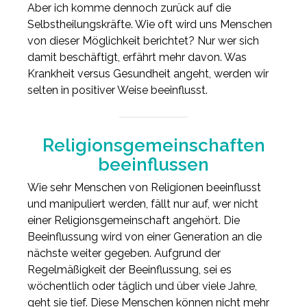
Aber ich komme dennoch zurück auf die
Selbstheilungskräfte. Wie oft wird uns Menschen
von dieser Möglichkeit berichtet? Nur wer sich
damit beschäftigt, erfährt mehr davon. Was
Krankheit versus Gesundheit angeht, werden wir
selten in positiver Weise beeinflusst.
Religionsgemeinschaften
beeinflussen
Wie sehr Menschen von Religionen beeinflusst
und manipuliert werden, fällt nur auf, wer nicht
einer Religionsgemeinschaft angehört. Die
Beeinflussung wird von einer Generation an die
nächste weiter gegeben. Aufgrund der
Regelmäßigkeit der Beeinflussung, sei es
wöchentlich oder täglich und über viele Jahre,
geht sie tief. Diese Menschen können nicht mehr