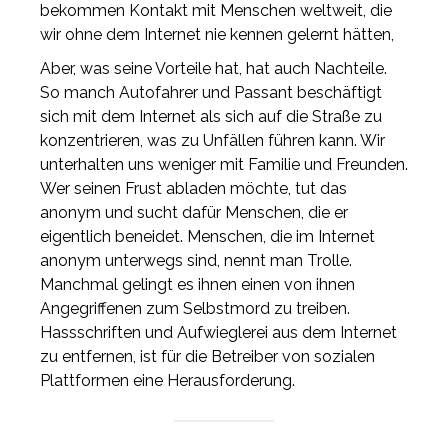
bekommen Kontakt mit Menschen weltweit, die
wir ohne dem Internet nie kennen gelernt hätten,
Aber, was seine Vorteile hat, hat auch Nachteile.
So manch Autofahrer und Passant beschäftigt
sich mit dem Internet als sich auf die Straße zu
konzentrieren, was zu Unfällen führen kann. Wir
unterhalten uns weniger mit Familie und Freunden.
Wer seinen Frust abladen möchte, tut das
anonym und sucht dafür Menschen, die er
eigentlich beneidet. Menschen, die im Internet
anonym unterwegs sind, nennt man Trolle.
Manchmal gelingt es ihnen einen von ihnen
Angegriffenen zum Selbstmord zu treiben.
Hassschriften und Aufwieglerei aus dem Internet
zu entfernen, ist für die Betreiber von sozialen
Plattformen eine Herausforderung.