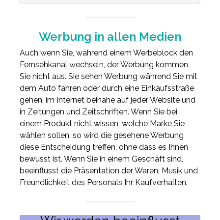
Werbung in allen Medien
Auch wenn Sie, während einem Werbeblock den
Fernsehkanal wechseln, der Werbung kommen
Sie nicht aus. Sie sehen Werbung während Sie mit
dem Auto fahren oder durch eine Einkaufsstraße
gehen, im Internet beinahe auf jeder Website und
in Zeitungen und Zeitschriften. Wenn Sie bei
einem Produkt nicht wissen, welche Marke Sie
wählen sollen, so wird die gesehene Werbung
diese Entscheidung treffen, ohne dass es Ihnen
bewusst ist. Wenn Sie in einem Geschäft sind,
beeinflusst die Präsentation der Waren, Musik und
Freundlichkeit des Personals Ihr Kaufverhalten.