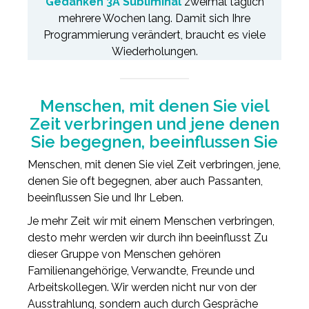
Gedanken 3A Subliminal
zweimal täglich
mehrere Wochen lang. Damit sich Ihre
Programmierung verändert, braucht es viele
Wiederholungen.
Menschen, mit denen Sie viel
Zeit verbringen und jene denen
Sie begegnen, beeinflussen Sie
Menschen, mit denen Sie viel Zeit verbringen, jene,
denen Sie oft begegnen, aber auch Passanten,
beeinflussen Sie und Ihr Leben.
Je mehr Zeit wir mit einem Menschen verbringen,
desto mehr werden wir durch ihn beeinflusst Zu
dieser Gruppe von Menschen gehören
Familienangehörige, Verwandte, Freunde und
Arbeitskollegen. Wir werden nicht nur von der
Ausstrahlung, sondern auch durch Gespräche