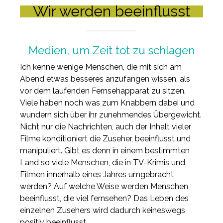
Wir werden beeinflusst
Medien, um Zeit tot zu schlagen
Ich kenne wenige Menschen, die mit sich am
Abend etwas besseres anzufangen wissen, als
vor dem laufenden Fernsehapparat zu sitzen.
Viele haben noch was zum Knabbern dabei und
wundern sich über ihr zunehmendes Übergewicht.
Nicht nur die Nachrichten, auch der Inhalt vieler
Filme konditioniert die Zuseher, beeinflusst und
manipuliert. Gibt es denn in einem bestimmten
Land so viele Menschen, die in TV-Krimis und
Filmen innerhalb eines Jahres umgebracht
werden? Auf welche Weise werden Menschen
beeinflusst, die viel fernsehen? Das Leben des
einzelnen Zusehers wird dadurch keineswegs
positiv beeinflusst.