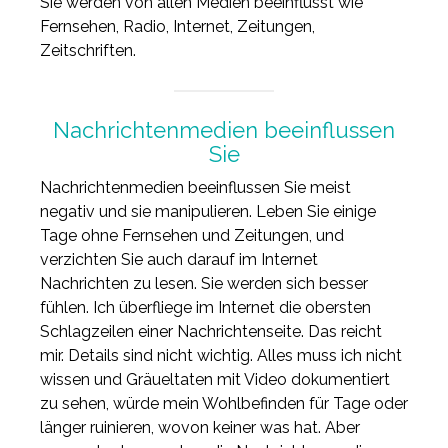
Sie werden von allen Medien beeinflusst wie
Fernsehen, Radio, Internet, Zeitungen,
Zeitschriften.
Nachrichtenmedien beeinflussen
Sie
Nachrichtenmedien beeinflussen Sie meist
negativ und sie manipulieren. Leben Sie einige
Tage ohne Fernsehen und Zeitungen, und
verzichten Sie auch darauf im Internet
Nachrichten zu lesen. Sie werden sich besser
fühlen. Ich überfliege im Internet die obersten
Schlagzeilen einer Nachrichtenseite. Das reicht
mir. Details sind nicht wichtig. Alles muss ich nicht
wissen und Gräueltaten mit Video dokumentiert
zu sehen, würde mein Wohlbefinden für Tage oder
länger ruinieren, wovon keiner was hat. Aber