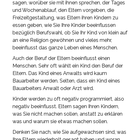
sagen, worüber sie mit ihnen sprechen, der Tages
und Wochenablauf, den Eltern vorgeben, die
Freizeitgestaltung, was Eltern ihren Kindern zu
essen geben, wie Sie Ihre Kinder beeinflussen
bezüglich Berufswahl, ob Sie Ihr Kind von klein auf
an eine Religion gewöhnen und vieles mehr,
beeinflusst das ganze Leben eines Menschen.
Auch der Beruf der Eltern beeinflusst einen
Menschen. Sehr oft wählt ein Kind den Beruf der
Eltern. Das Kind eines Anwalts wird kaum
Bauarbeiter werden. Selten, dass ein Kind eines
Bauarbeiters Anwalt oder Arzt wird.
Kinder werden zu oft negativ programmiert, also
negativ beeinflusst. Eltern sagen Ihren Kindern,
was Sie nicht machen sollen, anstatt zu erklären
was und warum sie etwas machen sollen.
Denken Sie nach, wie Sie aufgewachsen sind, was
Ihre Eltern wiederholt gesagt haben und woran