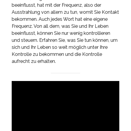
beeinflusst, hat mit der Frequenz, also der
Ausstrahlung von allem zu tun, womit Sie Kontakt
bekommen. Auch jedes Wort hat eine eigene
Frequenz. Von all dem, was Sie und Ihr Leben
beeinflusst, können Sie nur wenig kontrollieren
und steuern. Erfahren Sie, was Sie tun können, um
sich und Ihr Leben so weit möglich unter Ihre
Kontrolle zu bekommen und die Kontrolle
aufrecht zu erhalten.