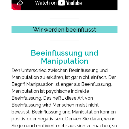
Wir werden beeinflusst
Beeinflussung und
Manipulation
Den Unterschied zwischen Beeinflussung und
Manipulation zu erklären, ist gar nicht einfach. Der
Begriff Manipulation ist enger als Beeinflussung.
Manipulation ist psychische indirekte
Beeinflussung. Das heißt, diese Art von
Beeinflussung wird Menschen meist nicht
bewusst. Beeinflussung und Manipulation können
positiv oder negativ sein. Denken Sie daran, wenn
Sie jemand motiviert mehr aus sich zu machen, so