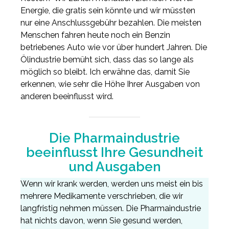
Energie, die gratis sein könnte und wir müssten
nur eine Anschlussgebühr bezahlen. Die meisten
Menschen fahren heute noch ein Benzin
betriebenes Auto wie vor über hundert Jahren. Die
Ölindustrie bemüht sich, dass das so lange als
möglich so bleibt. Ich erwähne das, damit Sie
erkennen, wie sehr die Höhe Ihrer Ausgaben von
anderen beeinflusst wird.
Die Pharmaindustrie
beeinflusst Ihre Gesundheit
und Ausgaben
Wenn wir krank werden, werden uns meist ein bis
mehrere Medikamente verschrieben, die wir
langfristig nehmen müssen. Die Pharmaindustrie
hat nichts davon, wenn Sie gesund werden,