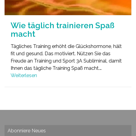
Wie täglich trainieren Spaß
macht
Tägliches Training erhöht die Glückshormone, hält
fit und gesund. Das motiviert. Nützen Sie das
Freude an Training und Sport 3A Subliminal, damit
Ihnen das tägliche Training Spaß macht.…
Weiterlesen
Abonniere Neues