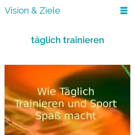
Vision & Ziele
täglich trainieren