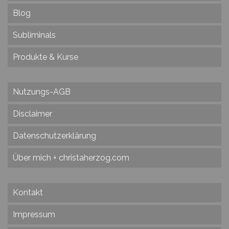
Blog
Subliminals
Produkte & Kurse
Nutzungs-AGB
Disclaimer
Datenschutzerklärung
Über mich + christaherzog.com
Kontakt
Impressum