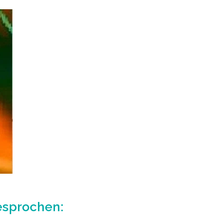
esprochen: