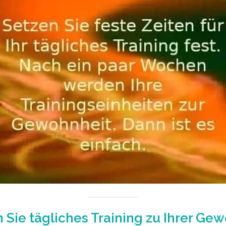
Sie tägliches Training zu Ihrer Ge