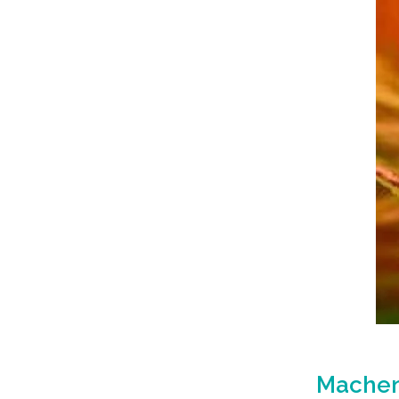
Machen 