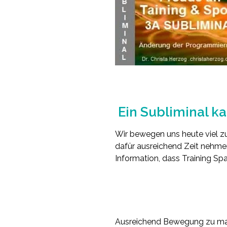
Ein Subliminal k
Wir bewegen uns heute viel zu
dafür ausreichend Zeit nehmen
Information, dass Training Sp
Ausreichend Bewegung zu mac