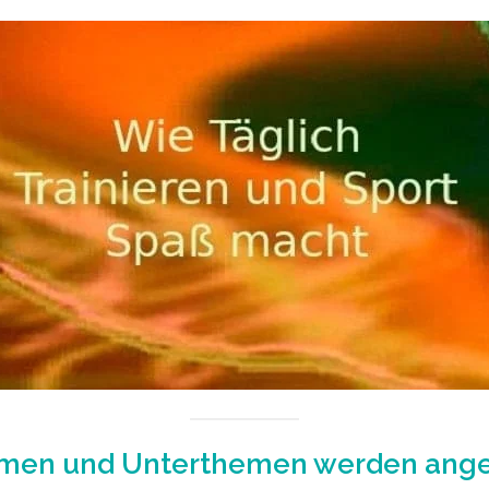
men und Unterthemen werden ang