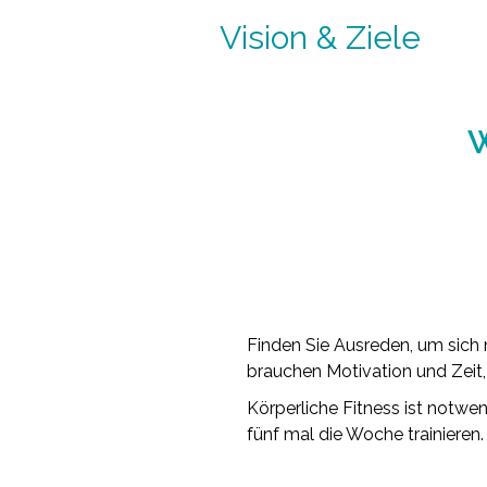
Vision & Ziele
W
Finden Sie Ausreden, um sich 
brauchen Motivation und Zeit, 
Körperliche Fitness ist notwe
fünf mal die Woche trainieren.