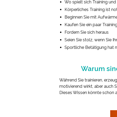
Wo spielt sich Training und
Körperliches Training ist n
Beginnen Sie mit Aufwärm
Kaufen Sie ein paar Trainin
Fordern Sie sich heraus
Seien Sie stolz, wenn Sie Ih
Sportliche Betätigung hat n
Warum sind
Während Sie trainieren, erze
motivierend wirkt, aber auch S
Dieses Wissen könnte schon aus