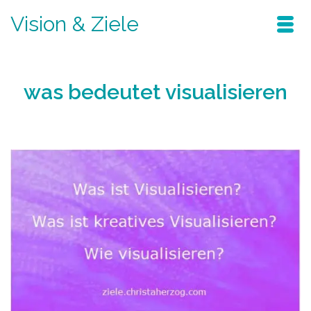
Vision & Ziele
was bedeutet visualisieren