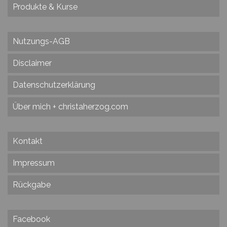
Produkte & Kurse
Nutzungs-AGB
Disclaimer
Datenschutzerklärung
Über mich + christaherzog.com
Kontakt
Impressum
Rückgabe
Facebook