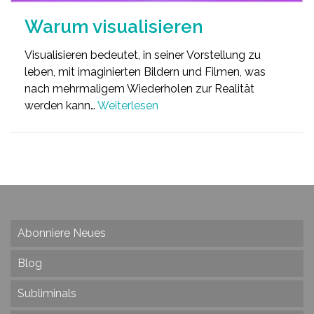
Warum visualisieren
Visualisieren bedeutet, in seiner Vorstellung zu
leben, mit imaginierten Bildern und Filmen, was
nach mehrmaligem Wiederholen zur Realität
werden kann…
Weiterlesen
Abonniere Neues
Blog
Subliminals