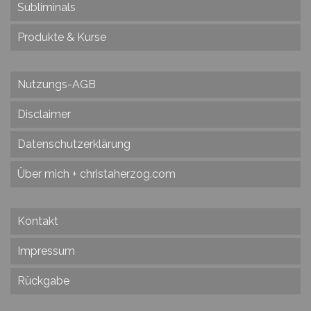
Subliminals
Produkte & Kurse
Nutzungs-AGB
Disclaimer
Datenschutzerklärung
Über mich + christaherzog.com
Kontakt
Impressum
Rückgabe