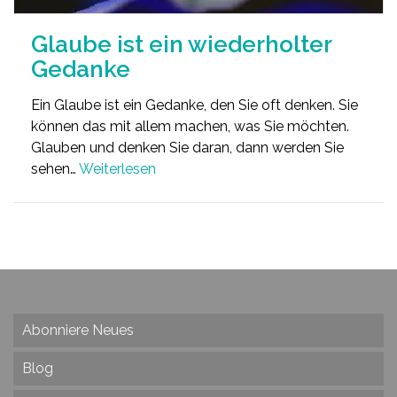
Glaube ist ein wiederholter
Gedanke
Ein Glaube ist ein Gedanke, den Sie oft denken. Sie
können das mit allem machen, was Sie möchten.
Glauben und denken Sie daran, dann werden Sie
sehen…
Weiterlesen
Abonniere Neues
Blog