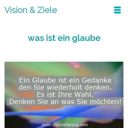
Vision & Ziele
was ist ein glaube