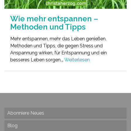
Wie mehr entspannen –
Methoden und Tipps
Mehr entspannen, mehr das Leben genießen.
Methoden und Tipps, die gegen Stress und
Anspannung wirken, für Entspannung und ein
besseres Leben sorgen.…
Weiterlesen
Abonniere Neues
Blog