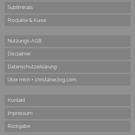
Subliminals
Produkte & Kurse
Nutzungs-AGB
Disclaimer
Datenschutzerklärung
Über mich + christaherzog.com
Kontakt
Impressum
Rückgabe