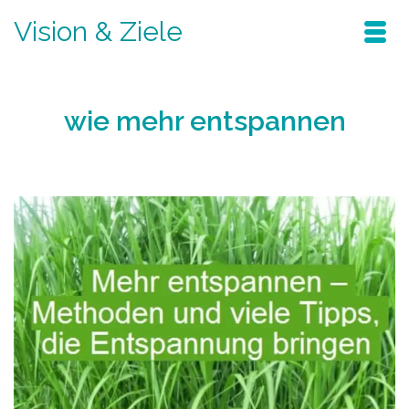
Vision & Ziele
wie mehr entspannen