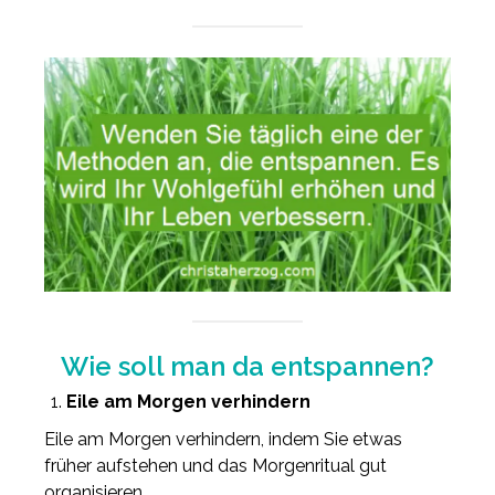
Wie soll man da entspannen?
Eile am Morgen verhindern
Eile am Morgen verhindern, indem Sie etwas
früher aufstehen und das Morgenritual gut
organisieren.