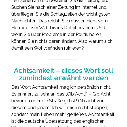
Fernsehen an und bestellen Sie die Zeitung ab.
Suchen Sie nach einer Zeitung im Internet und
überfliegen Sie die Schlagzeilen der wichtigsten
Nachrichten. Das reicht! Sie müssen nicht vom
Horror dieser Welt bis ins Detail erfahren. Und
wenn Sie über Probleme in der Politik hören,
können Sie nichts daran ändern. Also warum sich
damit sein Wohlbefinden ruinieren?
Achtsamkeit – dieses Wort soll
zumindest erwähnt werden
Das Wort Achtsamkeit mag ich persönlich nicht.
Es erinnert zu sehr an das „Gib Acht!“ – Gib Acht,
bevor du über die Straße gehst! Gib acht vor
diesem und jenem. Ich will mich nicht stoppen,
sondern mein Leben mehr genießen. Achtsamkeit
ist die deutsche Übersetzung des englischen