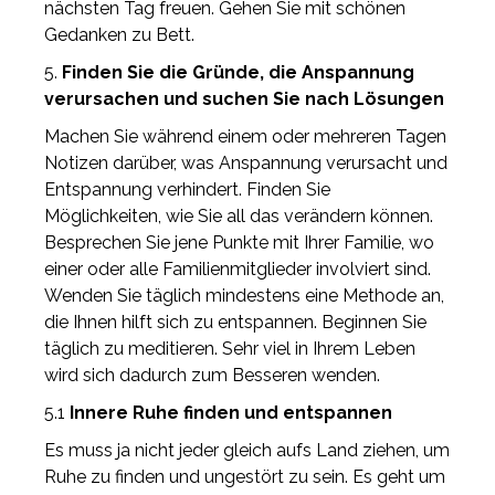
nächsten Tag freuen. Gehen Sie mit schönen
Gedanken zu Bett.
5.
Finden Sie die Gründe, die Anspannung
verursachen und suchen Sie nach Lösungen
Machen Sie während einem oder mehreren Tagen
Notizen darüber, was Anspannung verursacht und
Entspannung verhindert. Finden Sie
Möglichkeiten, wie Sie all das verändern können.
Besprechen Sie jene Punkte mit Ihrer Familie, wo
einer oder alle Familienmitglieder involviert sind.
Wenden Sie täglich mindestens eine Methode an,
die Ihnen hilft sich zu entspannen. Beginnen Sie
täglich zu meditieren. Sehr viel in Ihrem Leben
wird sich dadurch zum Besseren wenden.
5.1
Innere Ruhe finden und entspannen
Es muss ja nicht jeder gleich aufs Land ziehen, um
Ruhe zu finden und ungestört zu sein. Es geht um