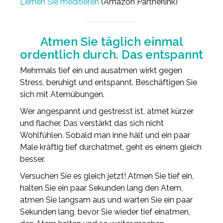
Lernen Sie meditieren
(Amazon Partnerlink)
Atmen Sie täglich einmal
ordentlich durch. Das entspannt
Mehrmals tief ein und ausatmen wirkt gegen
Stress, beruhigt und entspannt. Beschäftigen Sie
sich mit Atemübungen.
Wer angespannt und gestresst ist, atmet kürzer
und flacher. Das verstärkt das sich nicht
Wohlfühlen. Sobald man inne hält und ein paar
Male kräftig tief durchatmet, geht es einem gleich
besser.
Versuchen Sie es gleich jetzt! Atmen Sie tief ein,
halten Sie ein paar Sekunden lang den Atem,
atmen Sie langsam aus und warten Sie ein paar
Sekunden lang, bevor Sie wieder tief einatmen,