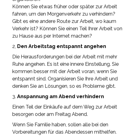
Können Sie etwas früher oder später zur Arbeit
fahren, um den Morgenverkehr zu verhindern?
Gibt es eine andere Route zur Arbeit, wo kaum
Verkehr ist? Können Sie einen Teil Ihrer Arbeit von
zu Hause aus per Internet machen?
2,
Den Arbeitstag entspannt angehen
Die Herausforderungen bei der Arbeit mit mehr
Ruhe angehen. Es ist eine innere Einstellung. Sie
kommen besser mit der Arbeit voran, wenn Sie
entspannt sind. Organisieren Sie Ihre Arbeit und
denken Sie an Lösungen, so es Probleme gibt.
3.
Anspannung am Abend verhindern
Einen Teil der Einkäufe auf dem Weg zur Arbeit
besorgen oder am Freitag Abend.
Wenn Sie Familie haben, sollen alle bei den
Vorbereitungen für das Abendessen mithelfen.