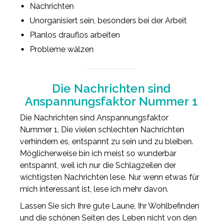
Nachrichten
Unorganisiert sein, besonders bei der Arbeit
Planlos drauflos arbeiten
Probleme wälzen
Die Nachrichten sind
Anspannungsfaktor Nummer 1
Die Nachrichten sind Anspannungsfaktor
Nummer 1. Die vielen schlechten Nachrichten
verhindern es, entspannt zu sein und zu bleiben.
Möglicherweise bin ich meist so wunderbar
entspannt, weil ich nur die Schlagzeilen der
wichtigsten Nachrichten lese. Nur wenn etwas für
mich interessant ist, lese ich mehr davon.
Lassen Sie sich Ihre gute Laune, Ihr Wohlbefinden
und die schönen Seiten des Leben nicht von den