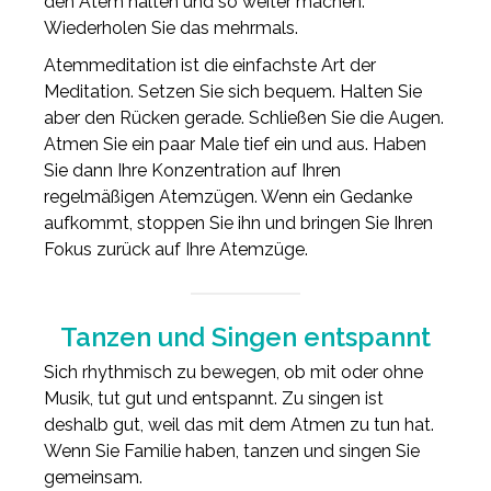
den Atem halten und so weiter machen.
Wiederholen Sie das mehrmals.
Atemmeditation ist die einfachste Art der
Meditation. Setzen Sie sich bequem. Halten Sie
aber den Rücken gerade. Schließen Sie die Augen.
Atmen Sie ein paar Male tief ein und aus. Haben
Sie dann Ihre Konzentration auf Ihren
regelmäßigen Atemzügen. Wenn ein Gedanke
aufkommt, stoppen Sie ihn und bringen Sie Ihren
Fokus zurück auf Ihre Atemzüge.
Tanzen und Singen entspannt
Sich rhythmisch zu bewegen, ob mit oder ohne
Musik, tut gut und entspannt. Zu singen ist
deshalb gut, weil das mit dem Atmen zu tun hat.
Wenn Sie Familie haben, tanzen und singen Sie
gemeinsam.