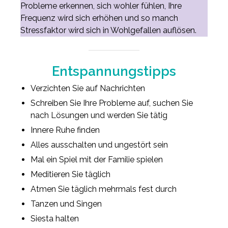
Probleme erkennen, sich wohler fühlen, Ihre
Frequenz wird sich erhöhen und so manch
Stressfaktor wird sich in Wohlgefallen auflösen.
Entspannungstipps
Verzichten Sie auf Nachrichten
Schreiben Sie Ihre Probleme auf, suchen Sie
nach Lösungen und werden Sie tätig
Innere Ruhe finden
Alles ausschalten und ungestört sein
Mal ein Spiel mit der Familie spielen
Meditieren Sie täglich
Atmen Sie täglich mehrmals fest durch
Tanzen und Singen
Siesta halten