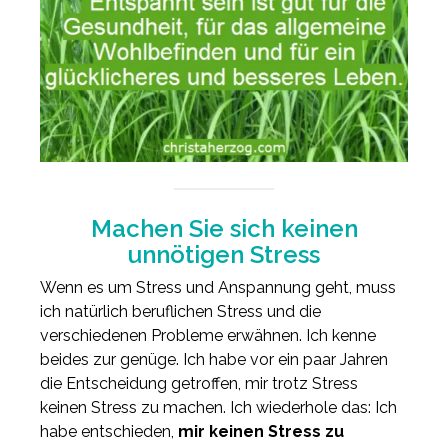
Machen Sie sich keinen
unnötigen Stress
Wenn es um Stress und Anspannung geht, muss
ich natürlich beruflichen Stress und die
verschiedenen Probleme erwähnen. Ich kenne
beides zur genüge. Ich habe vor ein paar Jahren
die Entscheidung getroffen, mir trotz Stress
keinen Stress zu machen. Ich wiederhole das: Ich
habe entschieden,
mir keinen Stress zu