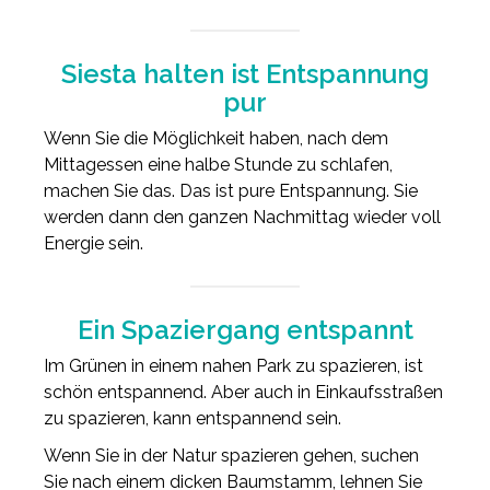
Siesta halten ist Entspannung
pur
Wenn Sie die Möglichkeit haben, nach dem
Mittagessen eine halbe Stunde zu schlafen,
machen Sie das. Das ist pure Entspannung. Sie
werden dann den ganzen Nachmittag wieder voll
Energie sein.
Ein Spaziergang entspannt
Im Grünen in einem nahen Park zu spazieren, ist
schön entspannend. Aber auch in Einkaufsstraßen
zu spazieren, kann entspannend sein.
Wenn Sie in der Natur spazieren gehen, suchen
Sie nach einem dicken Baumstamm, lehnen Sie