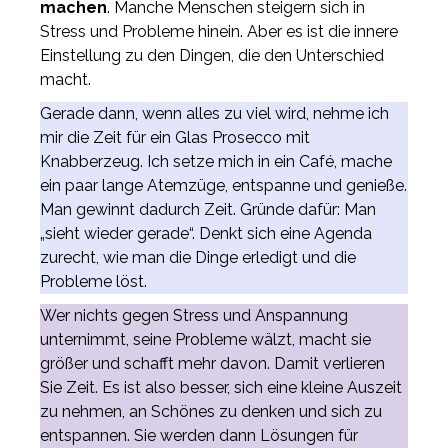
machen
. Manche Menschen steigern sich in
Stress und Probleme hinein. Aber es ist die innere
Einstellung zu den Dingen, die den Unterschied
macht.
Gerade dann, wenn alles zu viel wird, nehme ich
mir die Zeit für ein Glas Prosecco mit
Knabberzeug. Ich setze mich in ein Café, mache
ein paar lange Atemzüge, entspanne und genieße.
Man gewinnt dadurch Zeit. Gründe dafür: Man
„sieht wieder gerade“. Denkt sich eine Agenda
zurecht, wie man die Dinge erledigt und die
Probleme löst.
Wer nichts gegen Stress und Anspannung
unternimmt, seine Probleme wälzt, macht sie
größer und schafft mehr davon. Damit verlieren
Sie Zeit. Es ist also besser, sich eine kleine Auszeit
zu nehmen, an Schönes zu denken und sich zu
entspannen. Sie werden dann Lösungen für