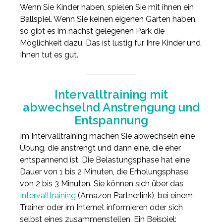
Wenn Sie Kinder haben, spielen Sie mit ihnen ein
Ballspiel. Wenn Sie keinen eigenen Garten haben,
so gibt es im nächst gelegenen Park die
Möglichkeit dazu. Das ist lustig für Ihre Kinder und
Ihnen tut es gut.
Intervalltraining mit
abwechselnd Anstrengung und
Entspannung
Im Intervalltraining machen Sie abwechseln eine
Übung, die anstrengt und dann eine, die eher
entspannend ist. Die Belastungsphase hat eine
Dauer von 1 bis 2 Minuten, die Erholungsphase
von 2 bis 3 Minuten. Sie können sich über das
Intervalltraining
(Amazon Partnerlink), bei einem
Trainer oder im Internet informieren oder sich
selbst eines zusammenstellen. Ein Beispiel: