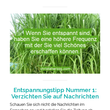
Entspannungstipp Nummer 1:
Verzichten Sie auf Nachrichten
Schauen Sie sich nicht die Nachrichten im