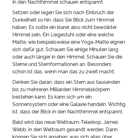
In den Nachthimmel schauen entspannt
Setzen oder legen Sie sich nach Einbruch der
Dunkelheit so hin, dass Sie Blick zum Himmel
haben. Es sollte ein klarer, also nicht bewölkter
Himmel sein. Ein Liegestuhl oder eine weiche
Matte, wie beispielsweise eine Yoga-Matte eignen
sich dafür gut. Schauen Sie einige Minuten lang
oder auch länger in den Himmel. Schauen Sie die
Sterne und Sternformationen an. Besonders
schön ist das, wenn man das zu zweit macht.
Denken Sie daran, dass ein Stern aus tausenden
bis zu mehreren Milliarden Himmelskörpern
bestehen kann. Es kann sich um ein
Sonnensystem oder eine Galaxie handeln. Wichtig
ist, dass der Blick in den Nachthimmel entspannt.
Bald wird das neue Weltraum-Teleskop, James
Webb, in den Weltraum gesandt werden. Dann
können Sie sich ansehen, was sich alles über