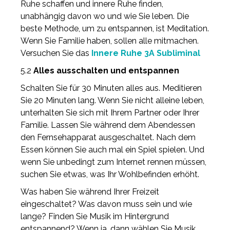
Ruhe schaffen und innere Ruhe finden,
unabhängig davon wo und wie Sie leben. Die
beste Methode, um zu entspannen, ist Meditation.
Wenn Sie Familie haben, sollen alle mitmachen.
Versuchen Sie das
Innere Ruhe 3A Subliminal
5.2
Alles ausschalten und entspannen
Schalten Sie für 30 Minuten alles aus. Meditieren
Sie 20 Minuten lang. Wenn Sie nicht alleine leben,
unterhalten Sie sich mit Ihrem Partner oder Ihrer
Familie. Lassen Sie während dem Abendessen
den Fernsehapparat ausgeschaltet. Nach dem
Essen können Sie auch mal ein Spiel spielen. Und
wenn Sie unbedingt zum Internet rennen müssen,
suchen Sie etwas, was Ihr Wohlbefinden erhöht.
Was haben Sie während Ihrer Freizeit
eingeschaltet? Was davon muss sein und wie
lange? Finden Sie Musik im Hintergrund
entspannend? Wenn ja, dann wählen Sie Musik,