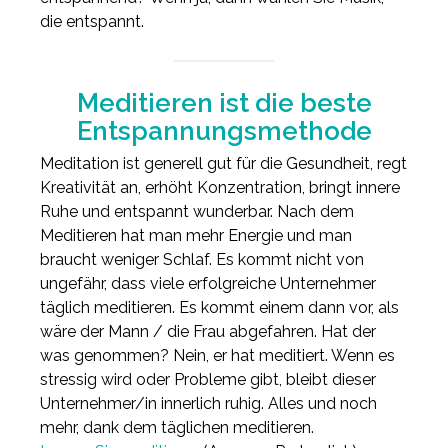
die entspannt.
Meditieren ist die beste
Entspannungsmethode
Meditation ist generell gut für die Gesundheit, regt
Kreativität an, erhöht Konzentration, bringt innere
Ruhe und entspannt wunderbar. Nach dem
Meditieren hat man mehr Energie und man
braucht weniger Schlaf. Es kommt nicht von
ungefähr, dass viele erfolgreiche Unternehmer
täglich meditieren. Es kommt einem dann vor, als
wäre der Mann / die Frau abgefahren. Hat der
was genommen? Nein, er hat meditiert. Wenn es
stressig wird oder Probleme gibt, bleibt dieser
Unternehmer/in innerlich ruhig. Alles und noch
mehr, dank dem täglichen meditieren.