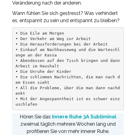
Veränderung nach der anderen.
Wann fühlen Sie sich gestresst? Was verhindert
es, entspannt zu sein und entspannt zu bleiben?
• Die Eile am Morgen

• Der Verkehr am Weg zur Arbeit

• Die Herausforderungen bei der Arbeit

• Einkauf am Nachhauseweg und die Warteschl
ange an der Kassa

• Abendessen auf den Tisch bringen und dann 
Arbeit im Haushalt

• Die Unruhe der Kinder

• Die schlimmen Nachrichten, die man nach d
em Essen sieht

• All die Probleme, über die man dann nachd
enkt

• Mit der Angespanntheit ist es schwer einz
uschlafen
Hören Sie das
Innere Ruhe 3A Subliminal
zweimal täglich mehrere Wochen lang und
profitieren Sie von mehr innerer Ruhe.