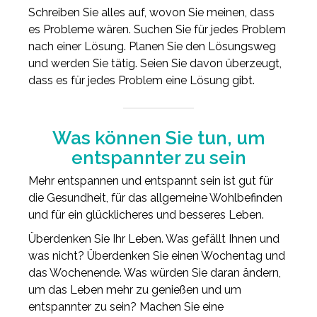
Schreiben Sie alles auf, wovon Sie meinen, dass
es Probleme wären. Suchen Sie für jedes Problem
nach einer Lösung. Planen Sie den Lösungsweg
und werden Sie tätig. Seien Sie davon überzeugt,
dass es für jedes Problem eine Lösung gibt.
Was können Sie tun, um
entspannter zu sein
Mehr entspannen und entspannt sein ist gut für
die Gesundheit, für das allgemeine Wohlbefinden
und für ein glücklicheres und besseres Leben.
Überdenken Sie Ihr Leben. Was gefällt Ihnen und
was nicht? Überdenken Sie einen Wochentag und
das Wochenende. Was würden Sie daran ändern,
um das Leben mehr zu genießen und um
entspannter zu sein? Machen Sie eine