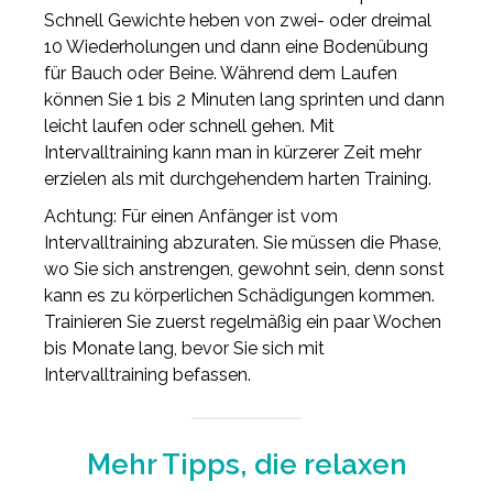
Schnell Gewichte heben von zwei- oder dreimal
10 Wiederholungen und dann eine Bodenübung
für Bauch oder Beine. Während dem Laufen
können Sie 1 bis 2 Minuten lang sprinten und dann
leicht laufen oder schnell gehen. Mit
Intervalltraining kann man in kürzerer Zeit mehr
erzielen als mit durchgehendem harten Training.
Achtung: Für einen Anfänger ist vom
Intervalltraining abzuraten. Sie müssen die Phase,
wo Sie sich anstrengen, gewohnt sein, denn sonst
kann es zu körperlichen Schädigungen kommen.
Trainieren Sie zuerst regelmäßig ein paar Wochen
bis Monate lang, bevor Sie sich mit
Intervalltraining befassen.
Mehr Tipps, die relaxen