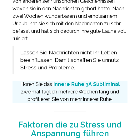
von anderen sehr unschönen Geschehnissen,
wovon sie in den Nachrichten gehört hatte. Nach
zwei Wochen wunderbarem und erholsamem
Urlaub, hat sie sich mit den Nachrichten zu sehr
befasst und hat sich dadurch ihre gute Laune voll
ruiniert.
Lassen Sie Nachrichten nicht Ihr Leben
beeinflussen. Damit schaffen Sie unnütz
Stress und Probleme.
Hören Sie das
Innere Ruhe 3A Subliminal
zweimal täglich mehrere Wochen lang und
profitieren Sie von mehr innerer Ruhe.
Faktoren die zu Stress und
Anspannung führen