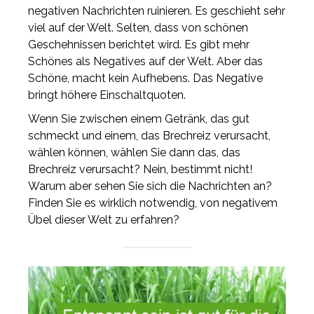
negativen Nachrichten ruinieren. Es geschieht sehr
viel auf der Welt. Selten, dass von schönen
Geschehnissen berichtet wird. Es gibt mehr
Schönes als Negatives auf der Welt. Aber das
Schöne, macht kein Aufhebens. Das Negative
bringt höhere Einschaltquoten.
Wenn Sie zwischen einem Getränk, das gut
schmeckt und einem, das Brechreiz verursacht,
wählen können, wählen Sie dann das, das
Brechreiz verursacht? Nein, bestimmt nicht!
Warum aber sehen Sie sich die Nachrichten an?
Finden Sie es wirklich notwendig, von negativem
Übel dieser Welt zu erfahren?