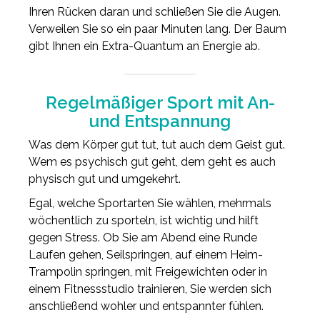
Ihren Rücken daran und schließen Sie die Augen.
Verweilen Sie so ein paar Minuten lang. Der Baum
gibt Ihnen ein Extra-Quantum an Energie ab.
Regelmäßiger Sport mit An-
und Entspannung
Was dem Körper gut tut, tut auch dem Geist gut.
Wem es psychisch gut geht, dem geht es auch
physisch gut und umgekehrt.
Egal, welche Sportarten Sie wählen, mehrmals
wöchentlich zu sporteln, ist wichtig und hilft
gegen Stress. Ob Sie am Abend eine Runde
Laufen gehen, Seilspringen, auf einem Heim-
Trampolin springen, mit Freigewichten oder in
einem Fitnessstudio trainieren, Sie werden sich
anschließend wohler und entspannter fühlen.