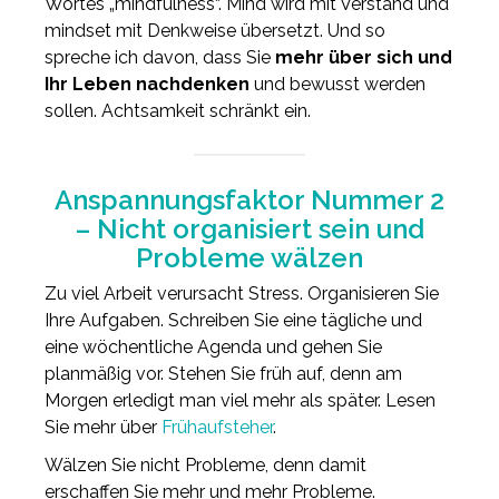
Wortes „mindfulness“. Mind wird mit Verstand und
mindset mit Denkweise übersetzt. Und so
spreche ich davon, dass Sie
mehr über sich und
Ihr Leben nachdenken
und bewusst werden
sollen. Achtsamkeit schränkt ein.
Anspannungsfaktor Nummer 2
– Nicht organisiert sein und
Probleme wälzen
Zu viel Arbeit verursacht Stress. Organisieren Sie
Ihre Aufgaben. Schreiben Sie eine tägliche und
eine wöchentliche Agenda und gehen Sie
planmäßig vor. Stehen Sie früh auf, denn am
Morgen erledigt man viel mehr als später. Lesen
Sie mehr über
Frühaufsteher
.
Wälzen Sie nicht Probleme, denn damit
erschaffen Sie mehr und mehr Probleme.