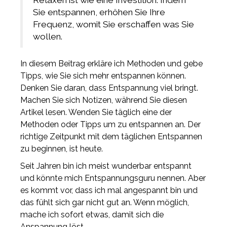
Relaxen ist wie eine Investition. Indem
Sie entspannen, erhöhen Sie Ihre
Frequenz, womit Sie erschaffen was Sie
wollen.
In diesem Beitrag erkläre ich Methoden und gebe
Tipps, wie Sie sich mehr entspannen können.
Denken Sie daran, dass Entspannung viel bringt.
Machen Sie sich Notizen, während Sie diesen
Artikel lesen. Wenden Sie täglich eine der
Methoden oder Tipps um zu entspannen an. Der
richtige Zeitpunkt mit dem täglichen Entspannen
zu beginnen, ist heute.
Seit Jahren bin ich meist wunderbar entspannt
und könnte mich Entspannungsguru nennen. Aber
es kommt vor, dass ich mal angespannt bin und
das fühlt sich gar nicht gut an. Wenn möglich,
mache ich sofort etwas, damit sich die
Anspannung löst.