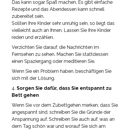
Das kann sogar Spaß machen. Es gibt einfache
Rezepte und das Abendessen kann schnell
zubereitet sein.
Sollten Ihre Kinder sehr unruhig sein, so liegt das
vielleicht auch an Ihnen. Lassen Sie Ihre Kinder
reden und erzählen.
Verzichten Sie darauf, die Nachrichten im
Fernsehen zu sehen. Machen Sie stattdessen
einen Spaziergang oder meditieren Sie.
Wenn Sie ein Problem haben, beschäftigen Sie
sich mit der Lösung.
4.
Sorgen Sie dafür, dass Sie entspannt zu
Bett gehen
Wenn Sie vor dem Zubettgehen merken, dass Sie
angespannt sind, schreiben Sie die Gründe der
Anspannung auf. Schreiben Sie auch auf, was an
dem Tag schön war und worauf Sie sich am