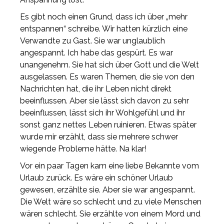
Es gibt noch einen Grund, dass ich über „mehr
entspannen“ schreibe. Wir hatten kürzlich eine
Verwandte zu Gast. Sie war unglaublich
angespannt. Ich habe das gespürt. Es war
unangenehm. Sie hat sich über Gott und die Welt
ausgelassen. Es waren Themen, die sie von den
Nachrichten hat, die ihr Leben nicht direkt
beeinflussen. Aber sie lässt sich davon zu sehr
beeinflussen, lässt sich ihr Wohlgefühl und ihr
sonst ganz nettes Leben ruinieren. Etwas später
wurde mir erzählt, dass sie mehrere schwer
wiegende Probleme hätte. Na klar!
Vor ein paar Tagen kam eine liebe Bekannte vom
Urlaub zurück. Es wäre ein schöner Urlaub
gewesen, erzählte sie. Aber sie war angespannt.
Die Welt wäre so schlecht und zu viele Menschen
wären schlecht. Sie erzählte von einem Mord und