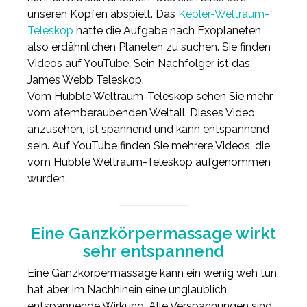
unseren Köpfen abspielt. Das
Kepler-Weltraum-
Teleskop
hatte die Aufgabe nach Exoplaneten,
also erdähnlichen Planeten zu suchen. Sie finden
Videos auf YouTube. Sein Nachfolger ist das
James Webb Teleskop.
Vom Hubble Weltraum-Teleskop sehen Sie mehr
vom atemberaubenden Weltall. Dieses Video
anzusehen, ist spannend und kann entspannend
sein. Auf YouTube finden Sie mehrere Videos, die
vom Hubble Weltraum-Teleskop aufgenommen
wurden.
Eine Ganzkörpermassage wirkt
sehr entspannend
Eine Ganzkörpermassage kann ein wenig weh tun,
hat aber im Nachhinein eine unglaublich
entspannende Wirkung. Alle Verspannungen sind