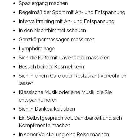
Spaziergang machen
Regelmäßiger Sport mit An- und Entspannung
Intervalltraining mit An- und Entspannung
In den Nachthimmel schauen
Ganzkörpermassagen massieren
Lymphdrainage
Sich die Füße mit Lavendelöl massieren
Besuch bei der Kosmetikerin
Sich in einem Café oder Restaurant verwöhnen
lassen
Klassische Musik oder eine Musik, die Sie
entspannt, hören
Sich in Dankbarkeit üben
Ein Selbstgespräch voll Dankbarkeit und sich
Komplimente machen
In seiner Vorstellung eine Reise machen