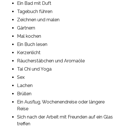
Ein Bad mit Duft
Tagebuch führen
Zeichnen und malen
Gärtnern
Mal kochen
Ein Buch lesen
Kerzenlicht
Räucherstäbchen und Aromaöle
Tai Chi und Yoga
Sex
Lachen
Brüllen
Ein Ausflug, Wochenendreise oder längere
Reise
Sich nach der Arbeit mit Freunden auf ein Glas
treffen