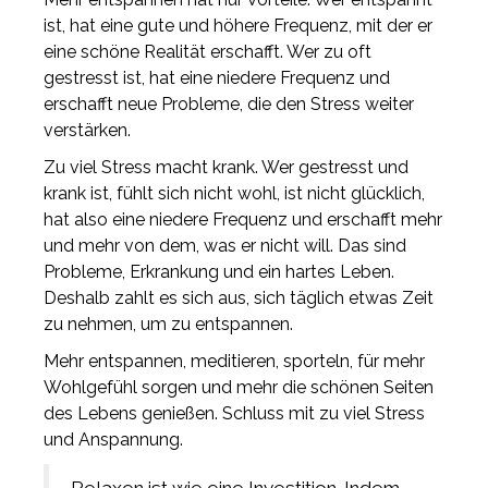
ist, hat eine gute und höhere Frequenz, mit der er
eine schöne Realität erschafft. Wer zu oft
gestresst ist, hat eine niedere Frequenz und
erschafft neue Probleme, die den Stress weiter
verstärken.
Zu viel Stress macht krank. Wer gestresst und
krank ist, fühlt sich nicht wohl, ist nicht glücklich,
hat also eine niedere Frequenz und erschafft mehr
und mehr von dem, was er nicht will. Das sind
Probleme, Erkrankung und ein hartes Leben.
Deshalb zahlt es sich aus, sich täglich etwas Zeit
zu nehmen, um zu entspannen.
Mehr entspannen, meditieren, sporteln, für mehr
Wohlgefühl sorgen und mehr die schönen Seiten
des Lebens genießen. Schluss mit zu viel Stress
und Anspannung.