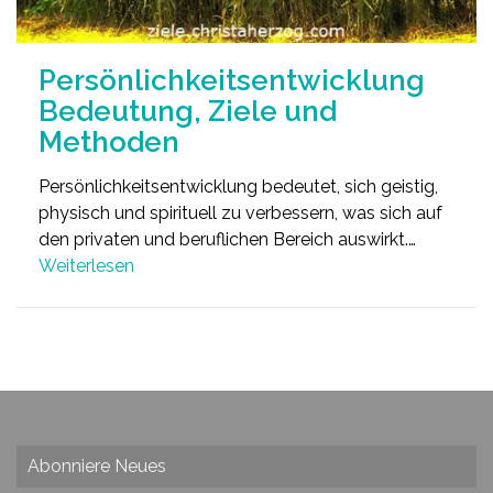
Persönlichkeitsentwicklung
Bedeutung, Ziele und
Methoden
Persönlichkeitsentwicklung bedeutet, sich geistig,
physisch und spirituell zu verbessern, was sich auf
den privaten und beruflichen Bereich auswirkt.…
Weiterlesen
Abonniere Neues