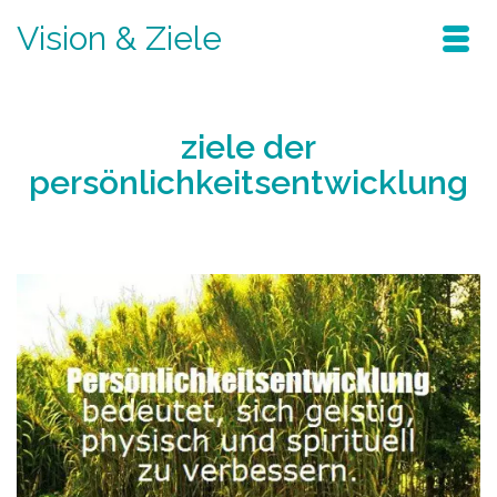
Vision & Ziele
ziele der
persönlichkeitsentwicklung