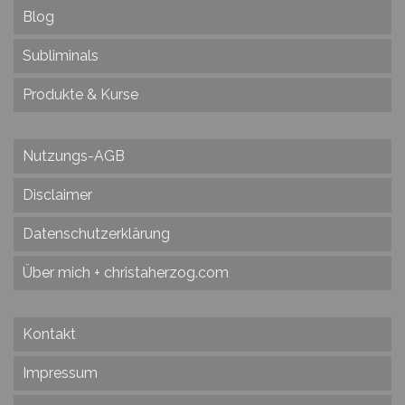
Blog
Subliminals
Produkte & Kurse
Nutzungs-AGB
Disclaimer
Datenschutzerklärung
Über mich + christaherzog.com
Kontakt
Impressum