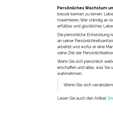
Persönliches Wachstum und
besser kennen zu lernen, Leben
maximieren. Wer ständig an si
erfülltes und glückliches Lebe
Die persönliche Entwicklung i
an seiner Persönlichkeitsentw
arbeitet und wofür er eine Ma
seine Ziel der Persönlichkeits
Wenn Sie sich persönlich weite
erschaffen und alles, was Sie 
wahrnehmen.
Wenn Sie sich verändern
Lesen Sie auch den Artikel:
Wer