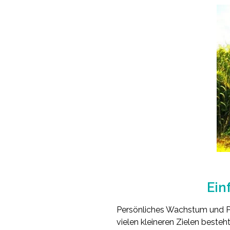
Ein
Persönliches Wachstum und Per
vielen kleineren Zielen besteh