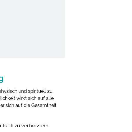
g
hysisch und spirituell zu
chkeit wirkt sich auf alle
er sich auf die Gesamtheit
rituell zu verbessern.