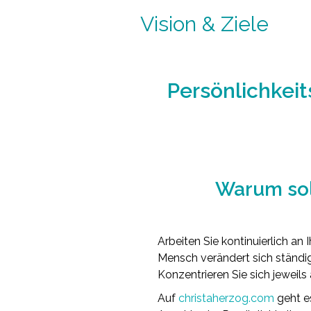
Vision & Ziele
Persönlichkei
Warum sol
Arbeiten Sie kontinuierlich an 
Mensch verändert sich ständig.
Konzentrieren Sie sich jeweils
Auf
christaherzog.com
geht e