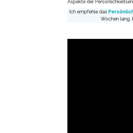
Aspekte der Persönlichkeitse
Ich empfehle das
Persönlic
Wochen lang. E