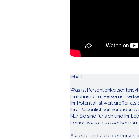
Inhalt
Was ist Persönlichkeitsentwick
Einführend zur Persönlichkeits
Ihr Potential ist weit größer als
Ihre Persönlichkeit verändert s
Nur Sie sind für sich und Ihr L
Lernen Sie sich besser kennen
Aspekte und Ziele der Persönl