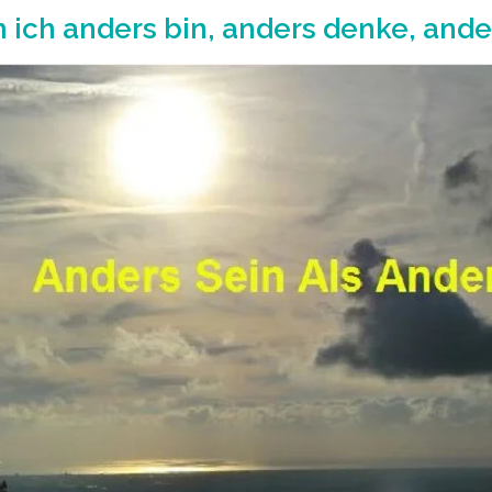
ich anders bin, anders denke, ande