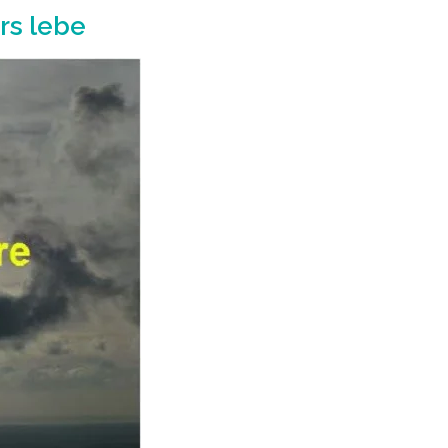
rs lebe