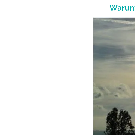
Warum 